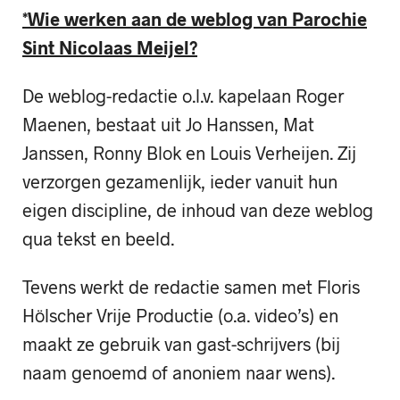
*Wie werken aan de weblog van Parochie
Sint Nicolaas Meijel?
De weblog-redactie o.l.v. kapelaan Roger
Maenen, bestaat uit Jo Hanssen, Mat
Janssen, Ronny Blok en Louis Verheijen. Zij
verzorgen gezamenlijk, ieder vanuit hun
eigen discipline, de inhoud van deze weblog
qua tekst en beeld.
Tevens werkt de redactie samen met Floris
Hölscher Vrije Productie (o.a. video’s) en
maakt ze gebruik van gast-schrijvers (bij
naam genoemd of anoniem naar wens).