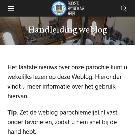
Handleiding weblog
Het laatste nieuws over onze parochie kunt u
wekelijks lezen op deze Weblog. Hieronder
vindt u meer informatie over het gebruik
hiervan.
Tip
: Zet de weblog
parochiemeijel.nl
vast
onder favorieten, zodat u hem snel bij de
hand hebt.