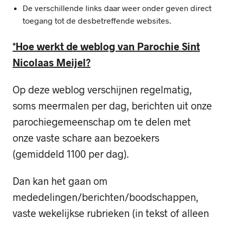
De verschillende links daar weer onder geven direct
toegang tot de desbetreffende websites.
*Hoe werkt de weblog van Parochie Sint
Nicolaas Meijel?
Op deze weblog verschijnen regelmatig,
soms meermalen per dag, berichten uit onze
parochiegemeenschap om te delen met
onze vaste schare aan bezoekers
(gemiddeld 1100 per dag).
Dan kan het gaan om
mededelingen/berichten/boodschappen,
vaste wekelijkse rubrieken (in tekst of alleen