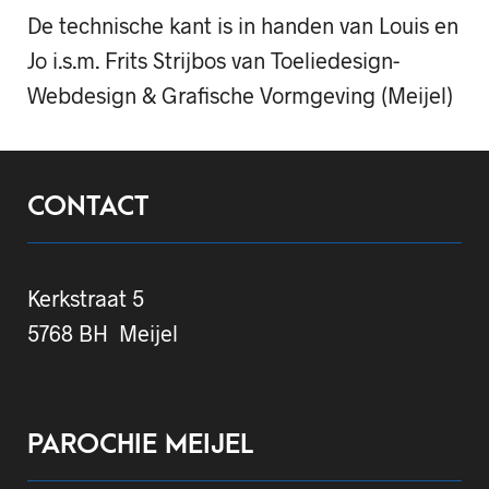
De technische kant is in handen van Louis en
Jo i.s.m. Frits Strijbos van Toeliedesign-
Webdesign & Grafische Vormgeving (Meijel)
CONTACT
Kerkstraat 5
5768 BH Meijel
PAROCHIE MEIJEL