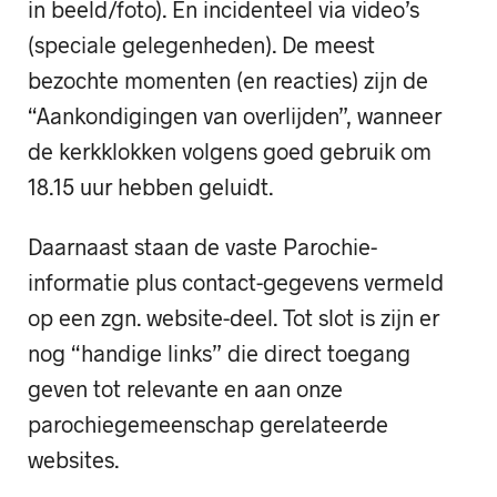
in beeld/foto). En incidenteel via video’s
(speciale gelegenheden). De meest
bezochte momenten (en reacties) zijn de
“Aankondigingen van overlijden”, wanneer
de kerkklokken volgens goed gebruik om
18.15 uur hebben geluidt.
Daarnaast staan de vaste Parochie-
informatie plus contact-gegevens vermeld
op een zgn. website-deel. Tot slot is zijn er
nog “handige links” die direct toegang
geven tot relevante en aan onze
parochiegemeenschap gerelateerde
websites.