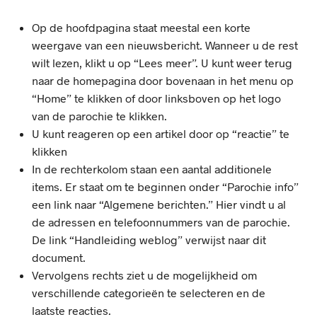
Op de hoofdpagina staat meestal een korte
weergave van een nieuwsbericht. Wanneer u de rest
wilt lezen, klikt u op “Lees meer”. U kunt weer terug
naar de homepagina door bovenaan in het menu op
“Home” te klikken of door linksboven op het logo
van de parochie te klikken.
U kunt reageren op een artikel door op “reactie” te
klikken
In de rechterkolom staan een aantal additionele
items. Er staat om te beginnen onder “Parochie info”
een link naar “Algemene berichten.” Hier vindt u al
de adressen en telefoonnummers van de parochie.
De link “Handleiding weblog” verwijst naar dit
document.
Vervolgens rechts ziet u de mogelijkheid om
verschillende categorieën te selecteren en de
laatste reacties.