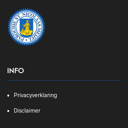
INFO
• Privacyverklaring
• Disclaimer