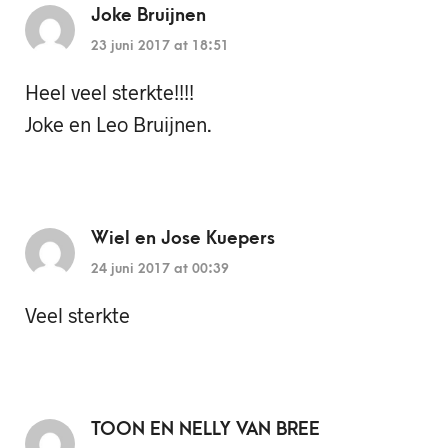
Joke Bruijnen
23 juni 2017 at 18:51
Heel veel sterkte!!!!
Joke en Leo Bruijnen.
Wiel en Jose Kuepers
24 juni 2017 at 00:39
Veel sterkte
TOON EN NELLY VAN BREE