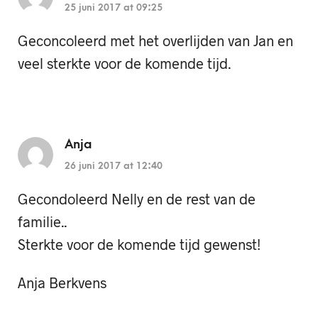
25 juni 2017 at 09:25
Geconcoleerd met het overlijden van Jan en
veel sterkte voor de komende tijd.
Anja
26 juni 2017 at 12:40
Gecondoleerd Nelly en de rest van de
familie..
Sterkte voor de komende tijd gewenst!
Anja Berkvens