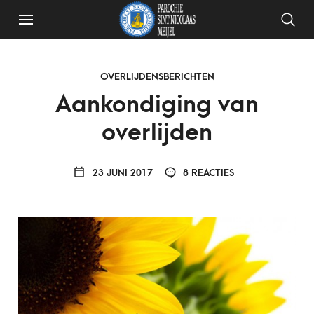
OVERLIJDENSBERICHTEN
Aankondiging van
overlijden
23 JUNI 2017
8 REACTIES