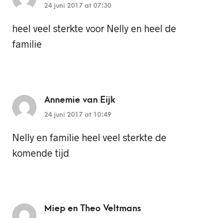
24 juni 2017 at 07:30
heel veel sterkte voor Nelly en heel de
familie
Annemie van Eijk
24 juni 2017 at 10:49
Nelly en familie heel veel sterkte de
komende tijd
Miep en Theo Veltmans