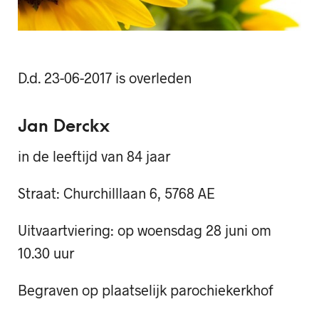
D.d. 23-06-2017 is overleden
Jan Derckx
in de leeftijd van 84 jaar
Straat: Churchilllaan 6, 5768 AE
Uitvaartviering: op woensdag 28 juni om
10.30 uur
Begraven op plaatselijk parochiekerkhof