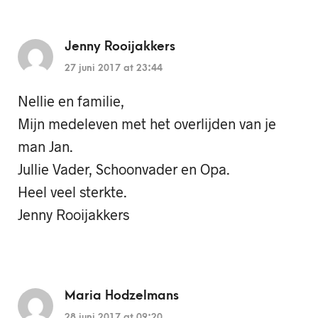
Jenny Rooijakkers
27 juni 2017 at 23:44
Nellie en familie,
Mijn medeleven met het overlijden van je
man Jan.
Jullie Vader, Schoonvader en Opa.
Heel veel sterkte.
Jenny Rooijakkers
Maria Hodzelmans
28 juni 2017 at 09:20