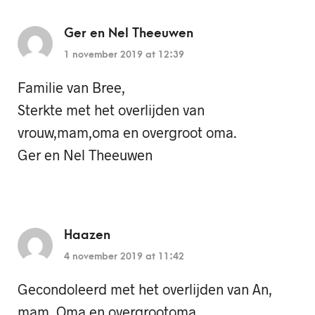
Ger en Nel Theeuwen
1 november 2019 at 12:39
Familie van Bree,
Sterkte met het overlijden van
vrouw,mam,oma en overgroot oma.
Ger en Nel Theeuwen
Haazen
4 november 2019 at 11:42
Gecondoleerd met het overlijden van An,
mam, Oma en overgrootoma.