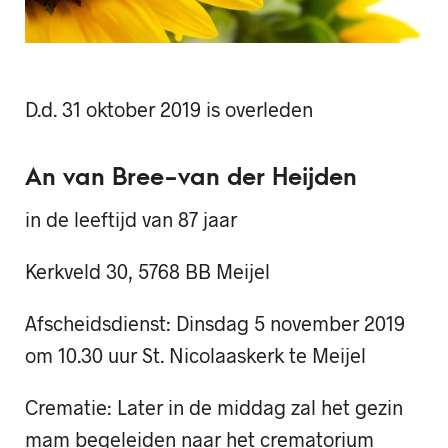
D.d. 31 oktober 2019 is overleden
An van Bree-van der Heijden
in de leeftijd van 87 jaar
Kerkveld 30, 5768 BB Meijel
Afscheidsdienst: Dinsdag 5 november 2019
om 10.30 uur St. Nicolaaskerk te Meijel
Crematie: Later in de middag zal het gezin
mam begeleiden naar het crematorium