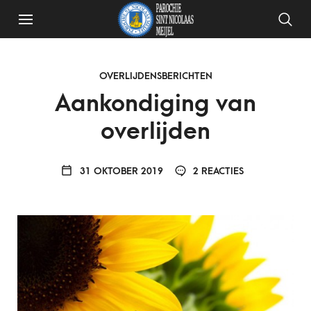
OVERLIJDENSBERICHTEN
Aankondiging van
overlijden
31 OKTOBER 2019
2 REACTIES