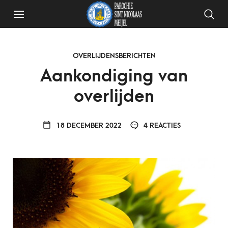
OVERLIJDENSBERICHTEN
Aankondiging van
overlijden
18 DECEMBER 2022
4 REACTIES