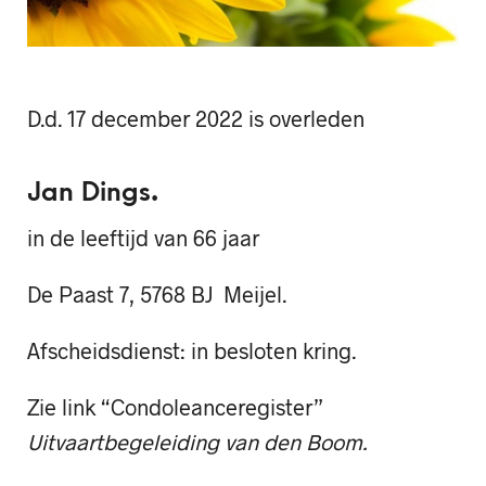
D.d. 17 december 2022 is overleden
Jan Dings.
in de leeftijd van 66 jaar
De Paast 7, 5768 BJ Meijel.
Afscheidsdienst: in besloten kring.
Zie link “Condoleanceregister”
Uitvaartbegeleiding van den Boom.