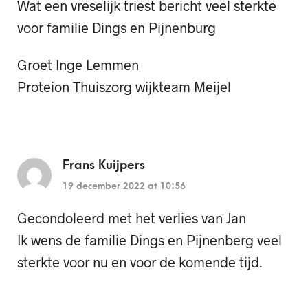
Wat een vreselijk triest bericht veel sterkte
voor familie Dings en Pijnenburg
Groet Inge Lemmen
Proteion Thuiszorg wijkteam Meijel
Frans Kuijpers
19 december 2022 at 10:56
Gecondoleerd met het verlies van Jan
Ik wens de familie Dings en Pijnenberg veel
sterkte voor nu en voor de komende tijd.