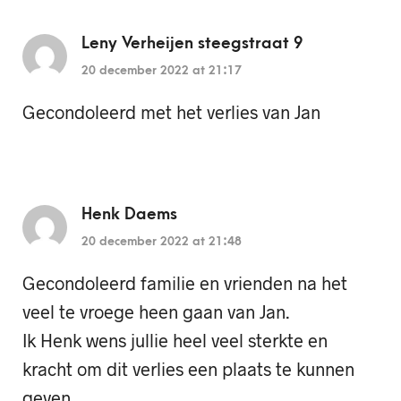
Leny Verheijen steegstraat 9
20 december 2022 at 21:17
Gecondoleerd met het verlies van Jan
Henk Daems
20 december 2022 at 21:48
Gecondoleerd familie en vrienden na het
veel te vroege heen gaan van Jan.
Ik Henk wens jullie heel veel sterkte en
kracht om dit verlies een plaats te kunnen
geven.