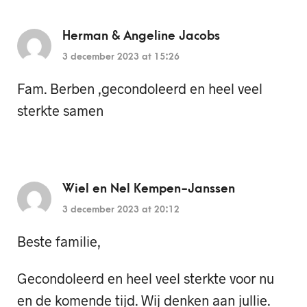
Herman & Angeline Jacobs
3 december 2023 at 15:26
Fam. Berben ,gecondoleerd en heel veel
sterkte samen
Wiel en Nel Kempen-Janssen
3 december 2023 at 20:12
Beste familie,
Gecondoleerd en heel veel sterkte voor nu
en de komende tijd. Wij denken aan jullie.