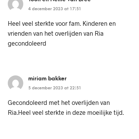
4 december 2023 at 17:51
Heel veel sterkte voor fam. Kinderen en
vrienden van het overlijden van Ria
gecondoleerd
miriam bakker
5 december 2023 at 22:51
Gecondoleerd met het overlijden van
Ria.Heel veel sterkte in deze moeilijke tijd.