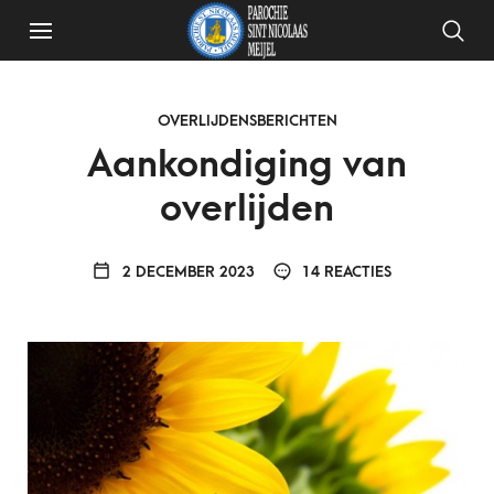
OVERLIJDENSBERICHTEN
Aankondiging van
overlijden
2 DECEMBER 2023
14 REACTIES