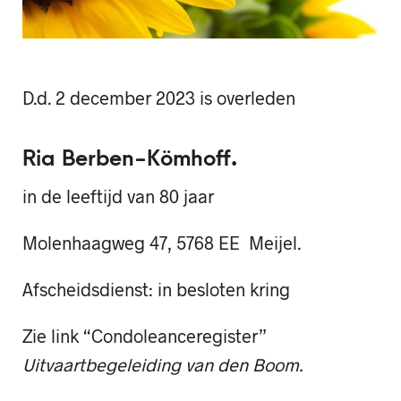
D.d. 2 december 2023 is overleden
Ria Berben-Kömhoff.
in de leeftijd van 80 jaar
Molenhaagweg 47, 5768 EE Meijel.
Afscheidsdienst: in besloten kring
Zie link “Condoleanceregister”
Uitvaartbegeleiding van den Boom.