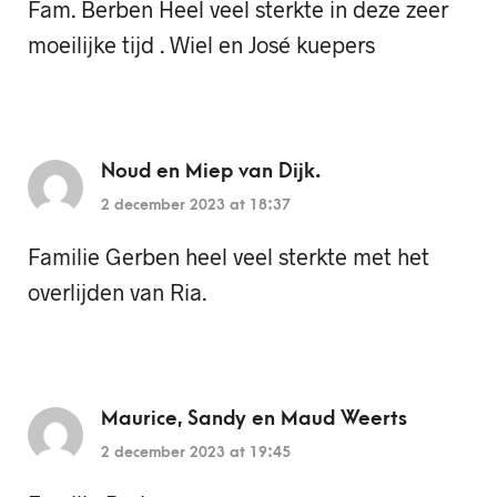
Fam. Berben Heel veel sterkte in deze zeer
moeilijke tijd . Wiel en José kuepers
Noud en Miep van Dijk.
2 december 2023 at 18:37
Familie Gerben heel veel sterkte met het
overlijden van Ria.
Maurice, Sandy en Maud Weerts
2 december 2023 at 19:45