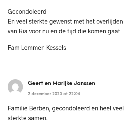
Gecondoleerd
En veel sterkte gewenst met het overlijden
van Ria voor nu en de tijd die komen gaat
Fam Lemmen Kessels
Geert en Marijke Janssen
2 december 2023 at 22:04
Familie Berben, gecondoleerd en heel veel
sterkte samen.