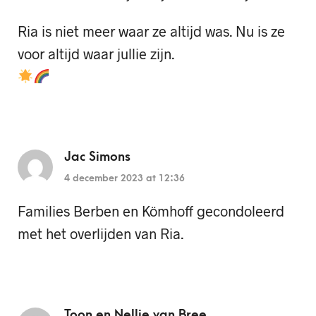
Ria is niet meer waar ze altijd was. Nu is ze
voor altijd waar jullie zijn.
Jac Simons
4 december 2023 at 12:36
Families Berben en Kömhoff gecondoleerd
met het overlijden van Ria.
Toon en Nellie van Bree