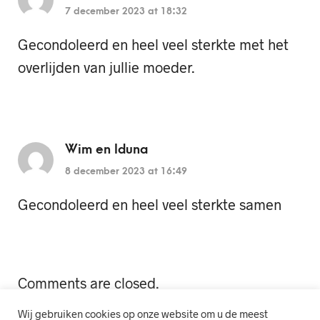
7 december 2023 at 18:32
Gecondoleerd en heel veel sterkte met het
overlijden van jullie moeder.
Wim en Iduna
8 december 2023 at 16:49
Gecondoleerd en heel veel sterkte samen
Comments are closed.
Wij gebruiken cookies op onze website om u de meest