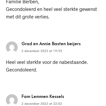
Familie Berben,
Gecondoleerd en heel veel sterkte gewenst
met dit grote verlies.
Grad en Annie Basten beijers
2 december 2023 at 19:55
Heel veel sterkte voor de nabestaande.
Gecondoleerd.
Fam Lemmen Kessels
2 december 2023 at 22:02