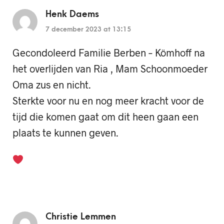
Henk Daems
7 december 2023 at 13:15
Gecondoleerd Familie Berben – Kömhoff na
het overlijden van Ria , Mam Schoonmoeder
Oma zus en nicht.
Sterkte voor nu en nog meer kracht voor de
tijd die komen gaat om dit heen gaan een
plaats te kunnen geven.
Christie Lemmen