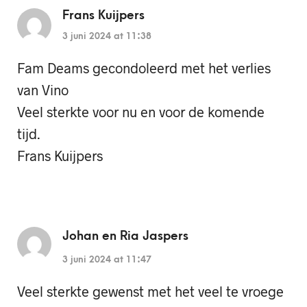
Frans Kuijpers
3 juni 2024 at 11:38
Fam Deams gecondoleerd met het verlies
van Vino
Veel sterkte voor nu en voor de komende
tijd.
Frans Kuijpers
Johan en Ria Jaspers
3 juni 2024 at 11:47
Veel sterkte gewenst met het veel te vroege