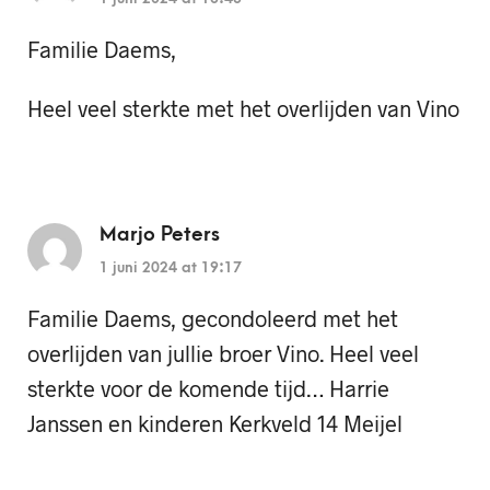
Familie Daems,
Heel veel sterkte met het overlijden van Vino
Marjo Peters
1 juni 2024 at 19:17
Familie Daems, gecondoleerd met het
overlijden van jullie broer Vino. Heel veel
sterkte voor de komende tijd… Harrie
Janssen en kinderen Kerkveld 14 Meijel