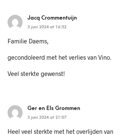
Jacq Crommentuijn
3 juni 2024 at 16:52
Familie Daems,
gecondoleerd met het verlies van Vino.
Veel sterkte gewenst!
Ger en Els Grommen
3 juni 2024 at 21:07
Heel veel sterkte met het overlijden van