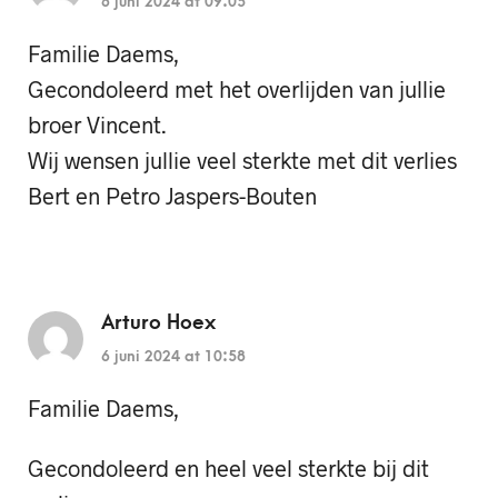
6 juni 2024 at 09:05
Familie Daems,
Gecondoleerd met het overlijden van jullie
broer Vincent.
Wij wensen jullie veel sterkte met dit verlies
Bert en Petro Jaspers-Bouten
Arturo Hoex
6 juni 2024 at 10:58
Familie Daems,
Gecondoleerd en heel veel sterkte bij dit