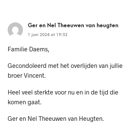
Ger en Nel Theeuwen van heugten
1 juni 2024 at 19:52
Familie Daems,
Gecondoleerd met het overlijden van jullie
broer Vincent.
Heel veel sterkte voor nu en in de tijd die
komen gaat.
Ger en Nel Theeuwen van Heugten.