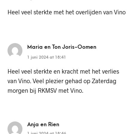
Heel veel sterkte met het overlijden van Vino
Maria en Ton Joris-Oomen
1 juni 2024 at 18:41
Heel veel sterkte en kracht met het verlies
van Vino. Veel plezier gehad op Zaterdag
morgen bij RKMSV met Vino.
Anja en Rien
1 juni 2024 at 18:46