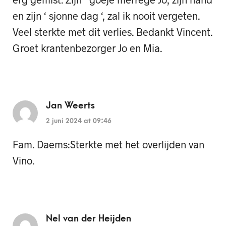
en zijn ‘ sjonne dag ‘, zal ik nooit vergeten.
Veel sterkte met dit verlies. Bedankt Vincent.
Groet krantenbezorger Jo en Mia.
Jan Weerts
2 juni 2024 at 09:46
Fam. Daems:Sterkte met het overlijden van
Vino.
Nel van der Heijden