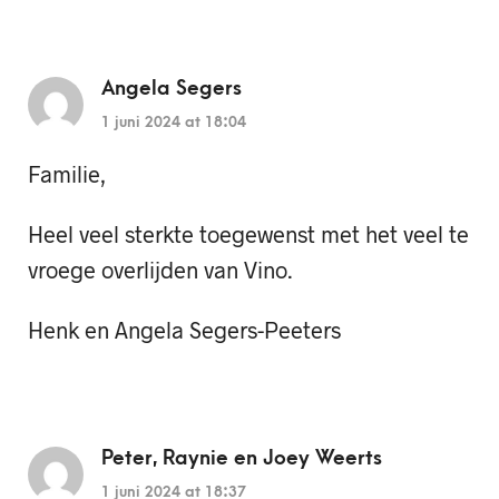
Angela Segers
1 juni 2024 at 18:04
Familie,
Heel veel sterkte toegewenst met het veel te
vroege overlijden van Vino.
Henk en Angela Segers-Peeters
Peter, Raynie en Joey Weerts
1 juni 2024 at 18:37