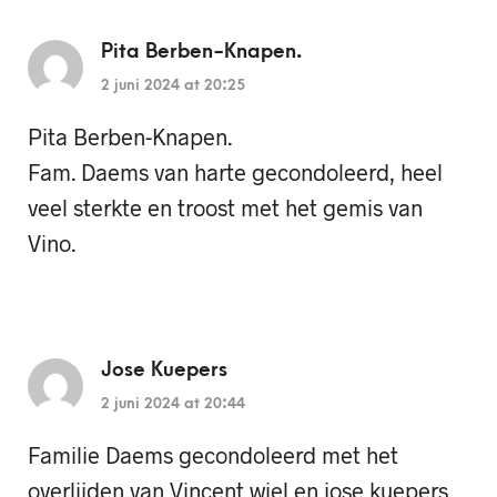
Pita Berben-Knapen.
2 juni 2024 at 20:25
Pita Berben-Knapen.
Fam. Daems van harte gecondoleerd, heel
veel sterkte en troost met het gemis van
Vino.
Jose Kuepers
2 juni 2024 at 20:44
Familie Daems gecondoleerd met het
overlijden van Vincent wiel en jose kuepers