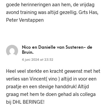
goede herinneringen aan hem, de vrijdag
avond training was altijd gezellig. Grts Has,
Peter Verstappen
Nico en Danielle van Susteren- de
Bruin.
4 juni 2024 at 23:52
Heel veel sterkte en kracht gewenst met het
verlies van Vincent( vino ) altijd in voor een
praatje en een stevige handdruk! Altijd
graag met hem te doen gehad als collega
bij DHL BERINGE!