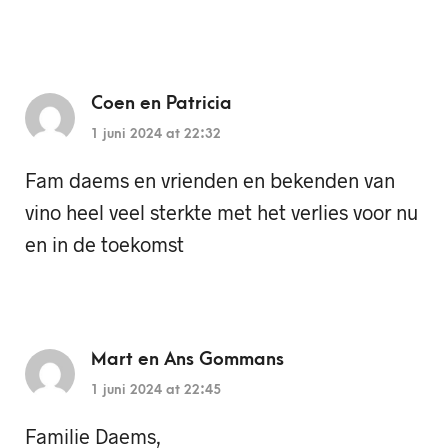
Coen en Patricia
1 juni 2024 at 22:32
Fam daems en vrienden en bekenden van
vino heel veel sterkte met het verlies voor nu
en in de toekomst
Mart en Ans Gommans
1 juni 2024 at 22:45
Familie Daems,