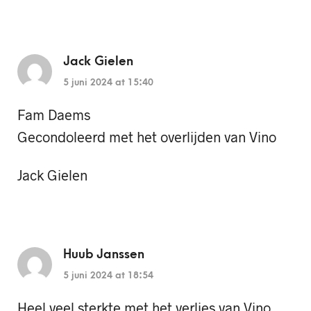
Jack Gielen
5 juni 2024 at 15:40
Fam Daems
Gecondoleerd met het overlijden van Vino
Jack Gielen
Huub Janssen
5 juni 2024 at 18:54
Heel veel sterkte met het verlies van Vino.