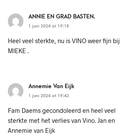
ANNIE EN GRAD BASTEN.
1 juni 2024 at 19:18
Heel veel sterkte, nu is VINO weer fijn bij
MIEKE .
Annemie Van Eijk
1 juni 2024 at 19:43
Fam Daems gecondoleerd en heel veel
sterkte met het verlies van Vino. Jan en
Annemie van Eijk