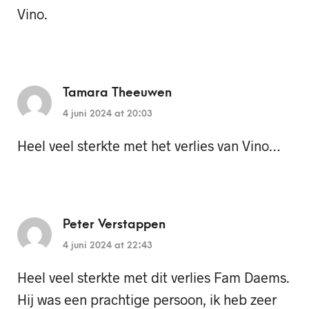
Vino.
Tamara Theeuwen
4 juni 2024 at 20:03
Heel veel sterkte met het verlies van Vino…
Peter Verstappen
4 juni 2024 at 22:43
Heel veel sterkte met dit verlies Fam Daems.
Hij was een prachtige persoon, ik heb zeer