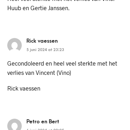
Huub en Gertie Janssen.
Rick vaessen
5 juni 2024 at 23:23
Gecondoleerd en heel veel sterkte met het
verlies van Vincent (Vino)
Rick vaessen
Petro en Bert