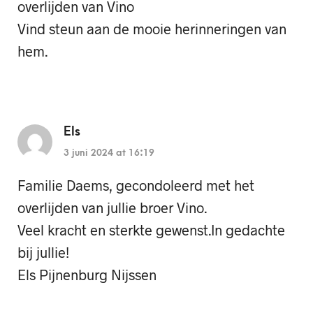
overlijden van Vino
Vind steun aan de mooie herinneringen van
hem.
Els
3 juni 2024 at 16:19
Familie Daems, gecondoleerd met het
overlijden van jullie broer Vino.
Veel kracht en sterkte gewenst.In gedachte
bij jullie!
Els Pijnenburg Nijssen