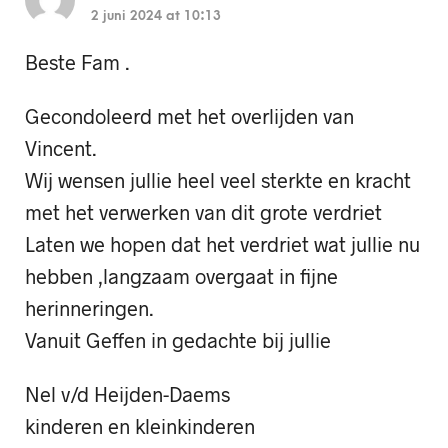
2 juni 2024 at 10:13
Beste Fam .
Gecondoleerd met het overlijden van
Vincent.
Wij wensen jullie heel veel sterkte en kracht
met het verwerken van dit grote verdriet
Laten we hopen dat het verdriet wat jullie nu
hebben ,langzaam overgaat in fijne
herinneringen.
Vanuit Geffen in gedachte bij jullie
Nel v/d Heijden-Daems
kinderen en kleinkinderen