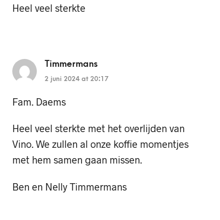
Heel veel sterkte
Timmermans
2 juni 2024 at 20:17
Fam. Daems
Heel veel sterkte met het overlijden van
Vino. We zullen al onze koffie momentjes
met hem samen gaan missen.
Ben en Nelly Timmermans