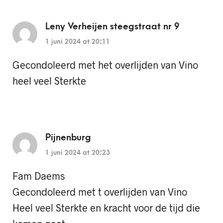
Leny Verheijen steegstraat nr 9
1 juni 2024 at 20:11
Gecondoleerd met het overlijden van Vino
heel veel Sterkte
Pijnenburg
1 juni 2024 at 20:23
Fam Daems
Gecondoleerd met t overlijden van Vino
Heel veel Sterkte en kracht voor de tijd die