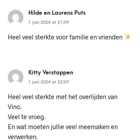
Hilde en Laurens Puts
1 juni 2024 at 21:09
Heel veel sterkte voor familie en vrienden
Kitty Verstappen
1 juni 2024 at 22:07
Heel veel sterkte met het overlijden van
Vino.
Veel te vroeg.
En wat moeten jullie veel meemaken en
verwerken.