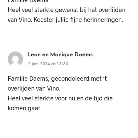
Heel veel sterkte gewenst bij het overlijden
van Vino. Koester jullie fijne herinneringen.
Leon en Monique Daems
2 juni 2024 at 13:30
Familie Daems, gecondoleerd met ‘t
overlijden van Vino.
Heel veel sterkte voor nu en de tijd die
komen gaat.