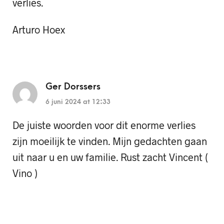
verlies.
Arturo Hoex
Ger Dorssers
6 juni 2024 at 12:33
De juiste woorden voor dit enorme verlies
zijn moeilijk te vinden. Mijn gedachten gaan
uit naar u en uw familie. Rust zacht Vincent (
Vino )