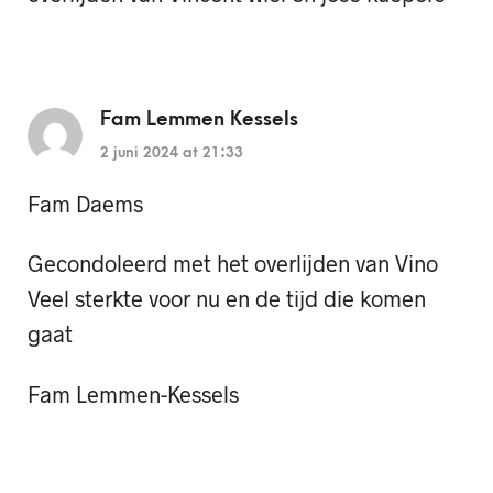
Fam Lemmen Kessels
2 juni 2024 at 21:33
Fam Daems
Gecondoleerd met het overlijden van Vino
Veel sterkte voor nu en de tijd die komen
gaat
Fam Lemmen-Kessels