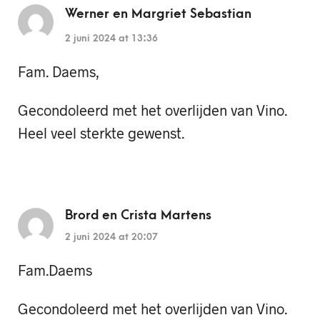
Werner en Margriet Sebastian
2 juni 2024 at 13:36
Fam. Daems,
Gecondoleerd met het overlijden van Vino.
Heel veel sterkte gewenst.
Brord en Crista Martens
2 juni 2024 at 20:07
Fam.Daems
Gecondoleerd met het overlijden van Vino.