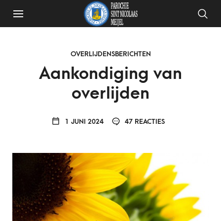
OVERLIJDENSBERICHTEN
Aankondiging van
overlijden
1 JUNI 2024
47 REACTIES