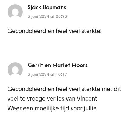
Sjack Boumans
3 juni 2024 at 08:23
Gecondoleerd en heel veel sterkte!
Gerrit en Mariet Moors
3 juni 2024 at 10:17
Gecondoleerd en heel veel sterkte met dit
veel te vroege verlies van Vincent
Weer een moeilijke tijd voor jullie