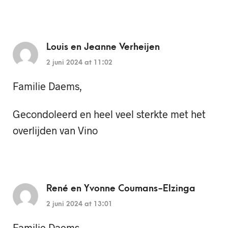
Louis en Jeanne Verheijen
2 juni 2024 at 11:02
Familie Daems,
Gecondoleerd en heel veel sterkte met het
overlijden van Vino
René en Yvonne Coumans-Elzinga
2 juni 2024 at 13:01
Familie Daems