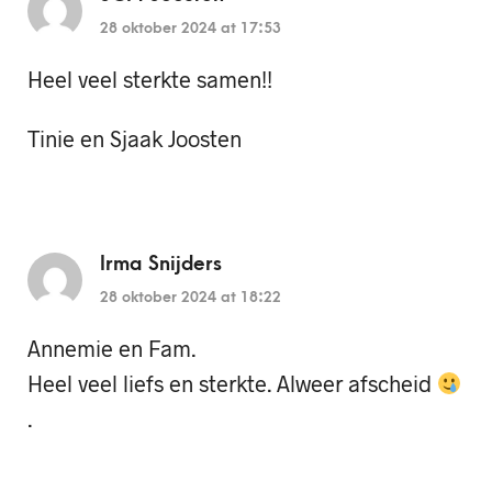
28 oktober 2024 at 17:53
Heel veel sterkte samen!!
Tinie en Sjaak Joosten
Irma Snijders
28 oktober 2024 at 18:22
Annemie en Fam.
Heel veel liefs en sterkte. Alweer afscheid
.