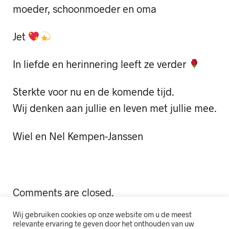
moeder, schoonmoeder en oma
Jet
In liefde en herinnering leeft ze verder
Sterkte voor nu en de komende tijd.
Wij denken aan jullie en leven met jullie mee.
Wiel en Nel Kempen-Janssen
Comments are closed.
Wij gebruiken cookies op onze website om u de meest
relevante ervaring te geven door het onthouden van uw