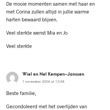
De mooie momenten samen met haar en
met Corina zullen altijd in jullie warme
harten bewaard blijven.
Veel sterkte wenst Mia en Jo
Veel sterkte
Wiel en Nel Kempen-Janssen
1 november 2024 at 13:04
Beste familie,
Gecondoleerd met het overlijden van