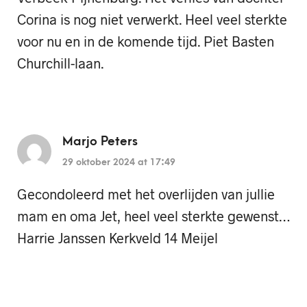
Corina is nog niet verwerkt. Heel veel sterkte
voor nu en in de komende tijd. Piet Basten
Churchill-laan.
Marjo Peters
29 oktober 2024 at 17:49
Gecondoleerd met het overlijden van jullie
mam en oma Jet, heel veel sterkte gewenst…
Harrie Janssen Kerkveld 14 Meijel