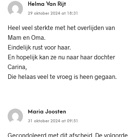
Helma Van Rijt
29 oktober 2024 at 18:31
Heel veel sterkte met het overlijden van
Mam en Oma.
Eindelijk rust voor haar.
En hopelijk kan ze nu naar haar dochter
Carina,
Die helaas veel te vroeg is heen gegaan.
Maria Joosten
31 oktober 2024 at 09:51
Gecondoleerd met dit afscheid. De volgorde