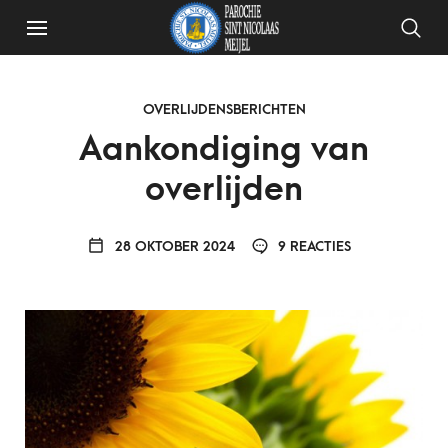
OVERLIJDENSBERICHTEN
Aankondiging van
overlijden
28 OKTOBER 2024
9 REACTIES