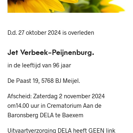
D.d. 27 oktober 2024 is overleden
Jet Verbeek-Peijnenburg.
in de leeftijd van 96 jaar
De Paast 19, 5768 BJ Meijel.
Afscheid: Zaterdag 2 november 2024
om14.00 uur in Crematorium Aan de
Baronsberg DELA te Baexem
Uitvaartverzorging DELA heeft GEEN link