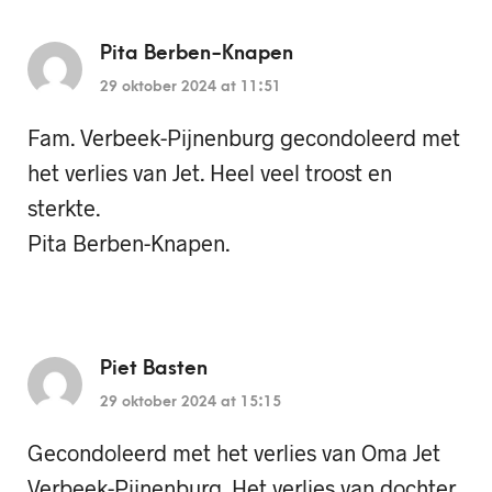
Pita Berben-Knapen
29 oktober 2024 at 11:51
Fam. Verbeek-Pijnenburg gecondoleerd met
het verlies van Jet. Heel veel troost en
sterkte.
Pita Berben-Knapen.
Piet Basten
29 oktober 2024 at 15:15
Gecondoleerd met het verlies van Oma Jet
Verbeek-Pijnenburg. Het verlies van dochter