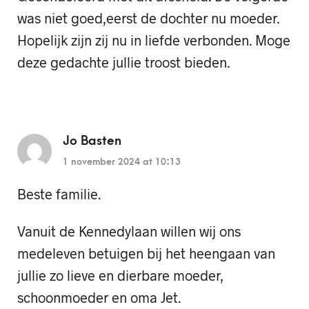
was niet goed,eerst de dochter nu moeder.
Hopelijk zijn zij nu in liefde verbonden. Moge
deze gedachte jullie troost bieden.
Jo Basten
1 november 2024 at 10:13
Beste familie.
Vanuit de Kennedylaan willen wij ons
medeleven betuigen bij het heengaan van
jullie zo lieve en dierbare moeder,
schoonmoeder en oma Jet.