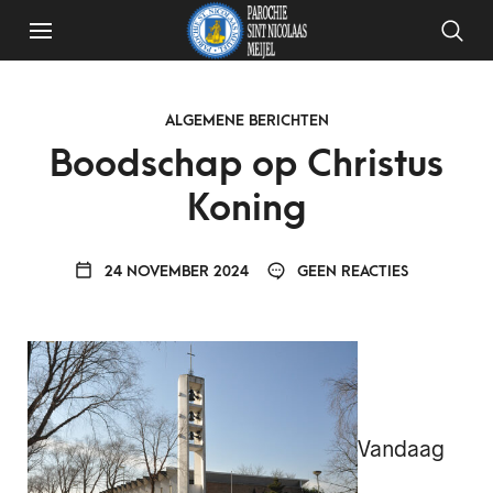
ALGEMENE BERICHTEN
Boodschap op Christus
Koning
24 NOVEMBER 2024
GEEN REACTIES
Vandaag