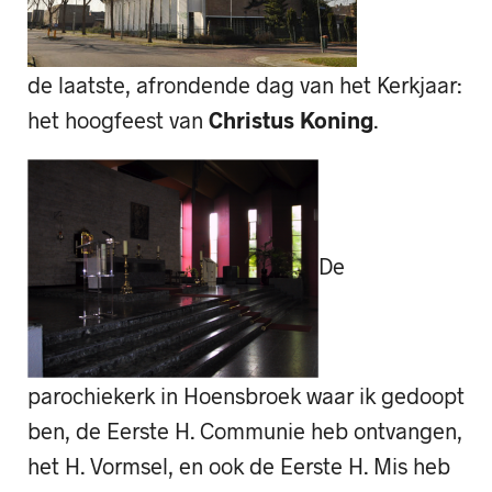
de laatste, afrondende dag van het Kerkjaar:
het hoogfeest van
Christus Koning
.
De
parochiekerk in Hoensbroek waar ik gedoopt
ben, de Eerste H. Communie heb ontvangen,
het H. Vormsel, en ook de Eerste H. Mis heb