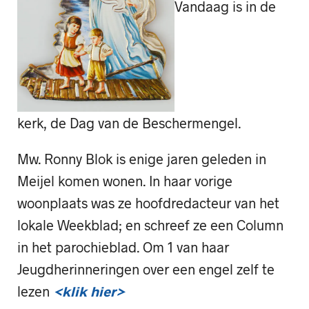
Vandaag is in de
kerk, de Dag van de Beschermengel.
Mw. Ronny Blok is enige jaren geleden in
Meijel komen wonen. In haar vorige
woonplaats was ze hoofdredacteur van het
lokale Weekblad; en schreef ze een Column
in het parochieblad. Om 1 van haar
Jeugdherinneringen over een engel zelf te
lezen
<klik hier>