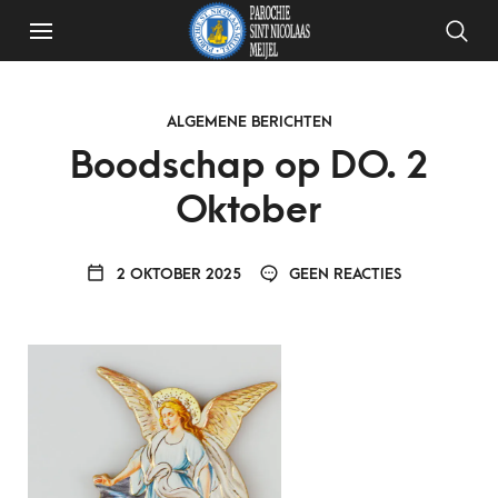
ALGEMENE BERICHTEN
Boodschap op DO. 2
Oktober
2 OKTOBER 2025
GEEN REACTIES