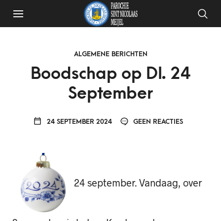
ALGEMENE BERICHTEN
Boodschap op DI. 24
September
24 SEPTEMBER 2024
GEEN REACTIES
24 september. Vandaag, over