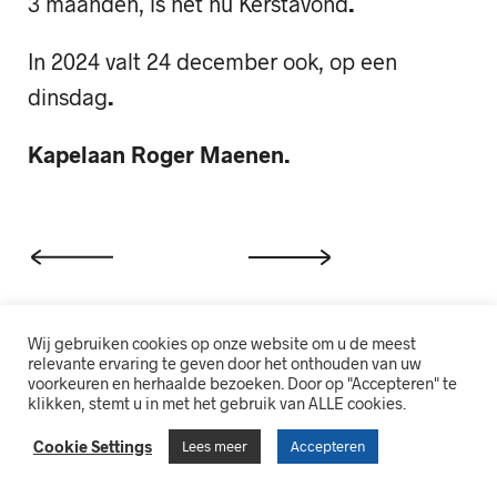
3 maanden, is het nu Kerstavond
.
In 2024 valt 24 december ook, op een
dinsdag
.
Kapelaan Roger Maenen.
Wij gebruiken cookies op onze website om u de meest
relevante ervaring te geven door het onthouden van uw
voorkeuren en herhaalde bezoeken. Door op "Accepteren" te
klikken, stemt u in met het gebruik van ALLE cookies.
Cookie Settings
Lees meer
Accepteren