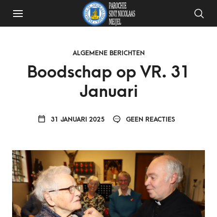
ALGEMENE BERICHTEN
Boodschap op VR. 31
Januari
31 JANUARI 2025
GEEN REACTIES