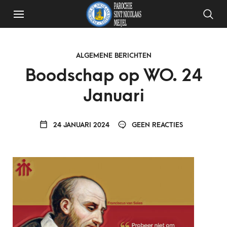
ALGEMENE BERICHTEN
Boodschap op WO. 24
Januari
24 JANUARI 2024
GEEN REACTIES