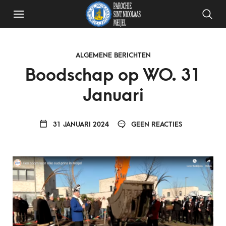
ALGEMENE BERICHTEN
Boodschap op WO. 31
Januari
31 JANUARI 2024
GEEN REACTIES