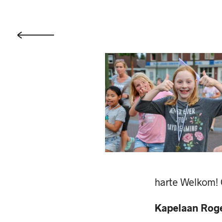
harte Welkom! 
Kapelaan Rog