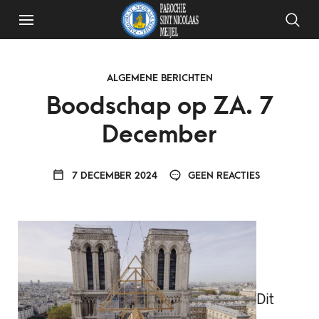
ALGEMENE BERICHTEN
Boodschap op ZA. 7
December
7 DECEMBER 2024
GEEN REACTIES
Dit