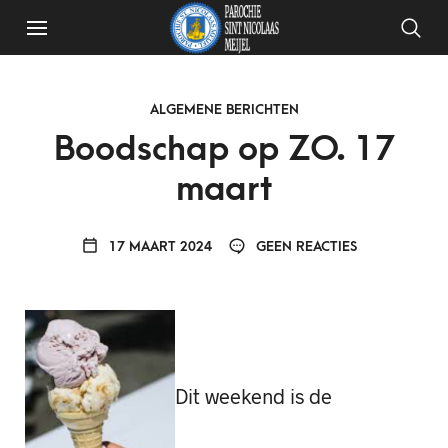
ALGEMENE BERICHTEN
Boodschap op ZO. 17
maart
17 MAART 2024
GEEN REACTIES
Dit weekend is de