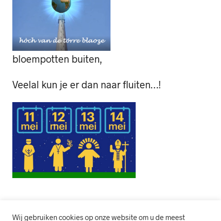
bloempotten buiten,
Veelal kun je er dan naar fluiten…!
Wij gebruiken cookies op onze website om u de meest