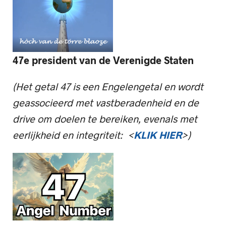
47e president van de Verenigde Staten
(Het getal 47 is een Engelengetal en wordt
geassocieerd met vastberadenheid en de
drive om doelen te bereiken, evenals met
eerlijkheid en integriteit: <
KLIK HIER
>)