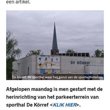
een artikel.
Afgelopen maandag is men gestart met de
herinrichting van het parkeerterrein van
sporthal De Körref <
KLIK HIER
>.