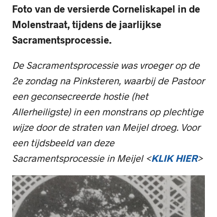
Foto van de versierde Corneliskapel in de
Molenstraat, tijdens de jaarlijkse
Sacramentsprocessie.
De Sacramentsprocessie was vroeger op de
2e zondag na Pinksteren, waarbij de Pastoor
een geconsecreerde hostie (het
Allerheiligste) in een monstrans op plechtige
wijze door de straten van Meijel droeg. Voor
een tijdsbeeld van deze
Sacramentsprocessie in Meijel <
KLIK HIER
>