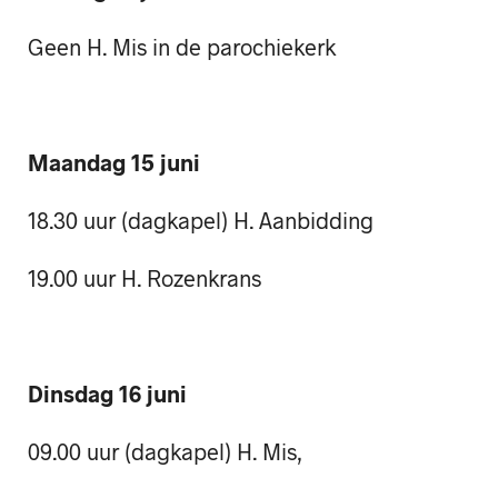
Geen H. Mis in de parochiekerk
Maandag 15 juni
18.30 uur (dagkapel) H. Aanbidding
19.00 uur H. Rozenkrans
Dinsdag 16 juni
09.00 uur (dagkapel) H. Mis,