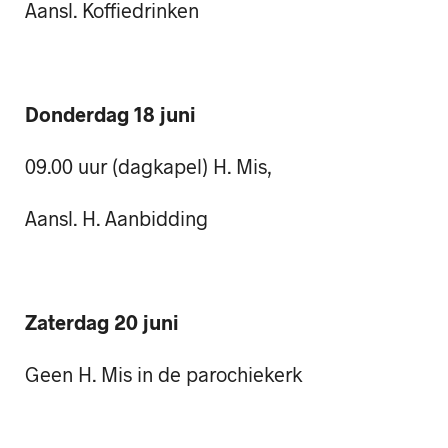
Aansl. Koffiedrinken
Donderdag 18 juni
09.00 uur (dagkapel) H. Mis,
Aansl. H. Aanbidding
Zaterdag 20 juni
Geen H. Mis in de parochiekerk