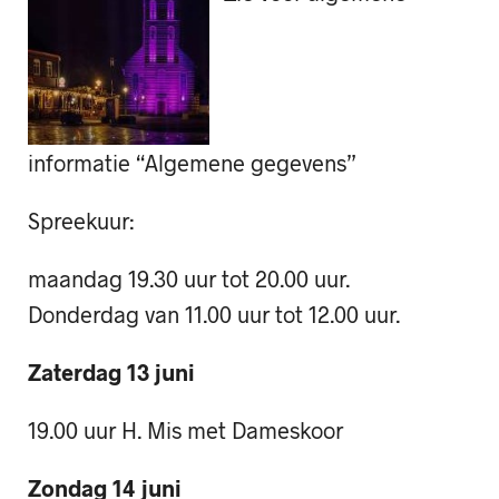
informatie “Algemene gegevens”
Spreekuur:
maandag 19.30 uur tot 20.00 uur.
Donderdag van 11.00 uur tot 12.00 uur.
Zaterdag 13 juni
19.00 uur H. Mis met Dameskoor
Zondag 14 juni