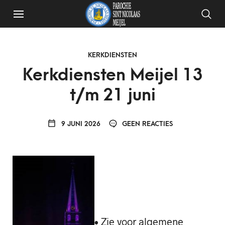
KERKDIENSTEN
Kerkdiensten Meijel 13
t/m 21 juni
9 JUNI 2026
GEEN REACTIES
• Zie voor algemene