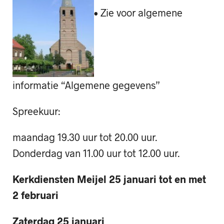
• Zie voor algemene
informatie “Algemene gegevens”
Spreekuur:
maandag 19.30 uur tot 20.00 uur.
Donderdag van 11.00 uur tot 12.00 uur.
Kerkdiensten Meijel 25 januari tot en met
2 februari
Zaterdag 25 januari