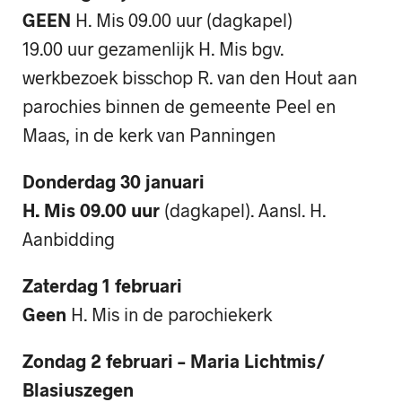
GEEN
H. Mis 09.00 uur (dagkapel)
19.00 uur gezamenlijk H. Mis bgv.
werkbezoek bisschop R. van den Hout aan
parochies binnen de gemeente Peel en
Maas, in de kerk van Panningen
Donderdag 30 januari
H. Mis 09.00 uur
(dagkapel). Aansl. H.
Aanbidding
Zaterdag 1 februari
Geen
H. Mis in de parochiekerk
Zondag 2 februari – Maria Lichtmis/
Blasiuszegen