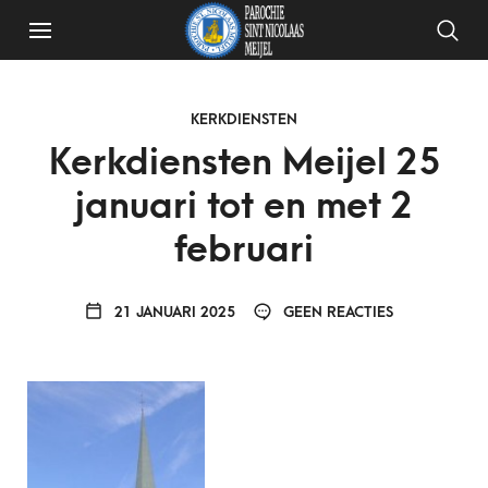
KERKDIENSTEN
Kerkdiensten Meijel 25
januari tot en met 2
februari
21 JANUARI 2025
GEEN REACTIES