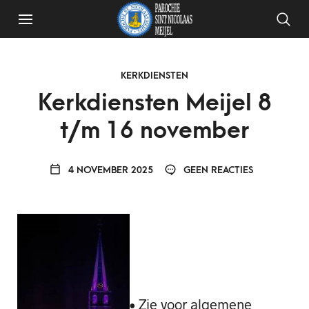
KERKDIENSTEN
Kerkdiensten Meijel 8
t/m 16 november
4 NOVEMBER 2025
GEEN REACTIES
• Zie voor algemene