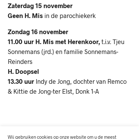
Zaterdag 15 november
Geen H. Mis
in de parochiekerk
Zondag 16 november
11.00 uur H. Mis met Herenkoor,
t.i.v. Tjeu
Sonnemans (jrd.) en familie Sonnemans-
Reinders
H. Doopsel
13.30 uur
Indy de Jong, dochter van Remco
& Kittie de Jong-ter Elst, Donk 1-A
Wij gebruiken cookies op onze website om u de meest