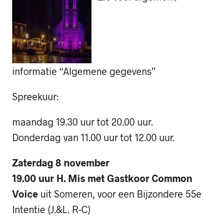
informatie “Algemene gegevens”
Spreekuur:
maandag 19.30 uur tot 20.00 uur.
Donderdag van 11.00 uur tot 12.00 uur.
Zaterdag 8 november
19.00 uur H. Mis met Gastkoor Common
Voice
uit Someren, voor een Bijzondere 55e
Intentie (J.&L. R-C)