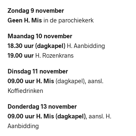
Zondag 9 november
Geen H. Mis
in de parochiekerk
Maandag 10 november
18.30 uur (dagkapel)
H. Aanbidding
19.00 uur
H. Rozenkrans
Dinsdag 11 november
09.00 uur H. Mis
(dagkapel), aansl.
Koffiedrinken
Donderdag 13 november
09.00 uur H. Mis (dagkapel)
, aansl. H.
Aanbidding