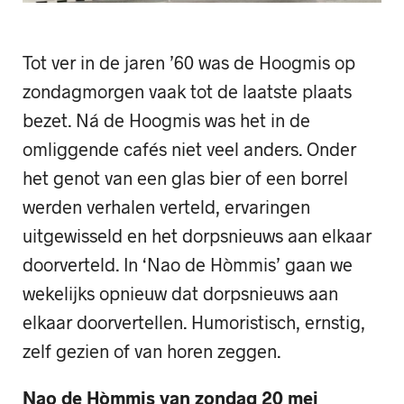
Tot ver in de jaren ’60 was de Hoogmis op
zondagmorgen vaak tot de laatste plaats
bezet. Ná de Hoogmis was het in de
omliggende cafés niet veel anders. Onder
het genot van een glas bier of een borrel
werden verhalen verteld, ervaringen
uitgewisseld en het dorpsnieuws aan elkaar
doorverteld. In ‘Nao de Hòmmis’ gaan we
wekelijks opnieuw dat dorpsnieuws aan
elkaar doorvertellen. Humoristisch, ernstig,
zelf gezien of van horen zeggen.
Nao de Hòmmis van zondag 20 mei