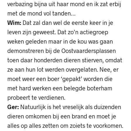
verbazing bijna uit haar mond en ik zat erbij
met de mond vol tanden…
Wim:
Dat zal dan wel de eerste keer in je
leven zijn geweest. Dat zo’n actiegroep
weken geleden maar in de kou was gaan
demonstreren bij de Oostvaardersplassen
toen daar honderden dieren stierven, omdat
ze aan hun lot werden overgelaten. Nee, er
moet weer een boer ‘gepakt’ worden die
met hard werken een belegde boterham
probeert te verdienen.
Ger:
Natuurlijk is het vreselijk als duizenden
dieren omkomen bij een brand en moet je
alles op alles zetten om zoiets te voorkomen.