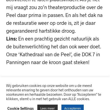
mij vraagt zou zo’n theaterproductie over de
Peel daar prima in passen. En als het dak na
de restauratie weer op orde is, zit je daar
gegarandeerd hartstikke droog.
Lins:
En een prachtig gezicht natuurlijk als
de buitenverlichting het dan ook weer doet.
Onze ‘Kathedraal van de Peel’, die DOK 7 in
Panningen naar de kroon gaat steken!
Wij gebruiken cookies op onze website om u de meest
relevante ervaring te geven door het onthouden van uw
voorkeuren en herhaalde bezoeken. Door op "Accepteren" te
klikken, stemt u in met het gebruik van ALLE cookies.
Cookie Settings
Lees meer
Accepteren