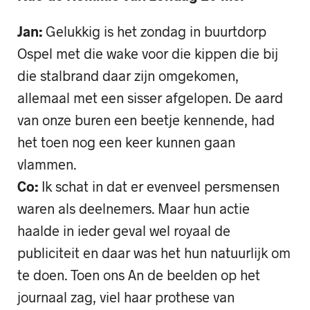
Jan:
Gelukkig is het zondag in buurtdorp
Ospel met die wake voor die kippen die bij
die stalbrand daar zijn omgekomen,
allemaal met een sisser afgelopen. De aard
van onze buren een beetje kennende, had
het toen nog een keer kunnen gaan
vlammen.
Co:
Ik schat in dat er evenveel persmensen
waren als deelnemers. Maar hun actie
haalde in ieder geval wel royaal de
publiciteit en daar was het hun natuurlijk om
te doen. Toen ons An de beelden op het
journaal zag, viel haar prothese van