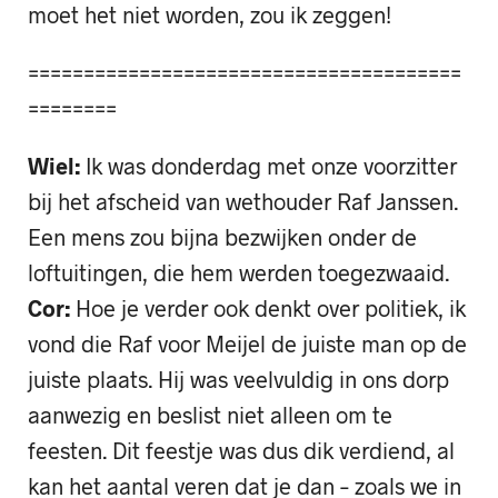
moet het niet worden, zou ik zeggen!
=======================================
========
Wiel:
Ik was donderdag met onze voorzitter
bij het afscheid van wethouder Raf Janssen.
Een mens zou bijna bezwijken onder de
loftuitingen, die hem werden toegezwaaid.
Cor:
Hoe je verder ook denkt over politiek, ik
vond die Raf voor Meijel de juiste man op de
juiste plaats. Hij was veelvuldig in ons dorp
aanwezig en beslist niet alleen om te
feesten. Dit feestje was dus dik verdiend, al
kan het aantal veren dat je dan – zoals we in