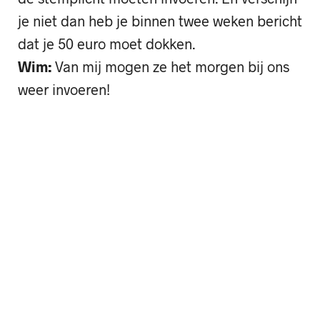
je niet dan heb je binnen twee weken bericht
dat je 50 euro moet dokken.
Wim:
Van mij mogen ze het morgen bij ons
weer invoeren!