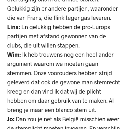
Gelukkig zijn er andere partijen, waaronder
die van Frans, die flink tegengas leveren.
Lins:
En gelukkig hebben de pro-Europa
partijen met afstand gewonnen van de
clubs, die uit willen stappen.
Wim:
Ik heb trouwens nog een heel ander
argument waarom we moeten gaan
stemmen. Onze voorouders hebben strijd
geleverd dat ook de gewone man stemrecht
kreeg en dan vind ik dat wij de plicht
hebben om daar gebruik van te maken. Al
breng je maar een blanco stem uit.
Jo:
Dan zou je net als België misschien weer
de stemplicht moeten invoeren. En verschijn