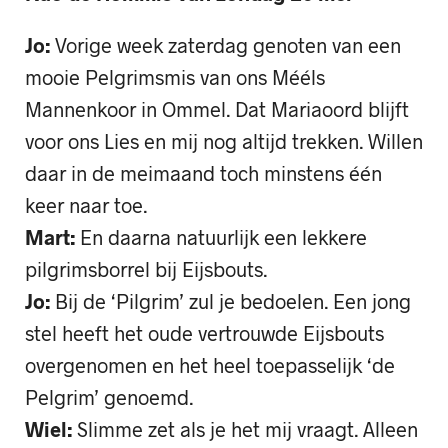
Jo:
Vorige week zaterdag genoten van een
mooie Pelgrimsmis van ons Mééls
Mannenkoor in Ommel. Dat Mariaoord blijft
voor ons Lies en mij nog altijd trekken. Willen
daar in de meimaand toch minstens één
keer naar toe.
Mart:
En daarna natuurlijk een lekkere
pilgrimsborrel bij Eijsbouts.
Jo:
Bij de ‘Pilgrim’ zul je bedoelen. Een jong
stel heeft het oude vertrouwde Eijsbouts
overgenomen en het heel toepasselijk ‘de
Pelgrim’ genoemd.
Wiel:
Slimme zet als je het mij vraagt. Alleen