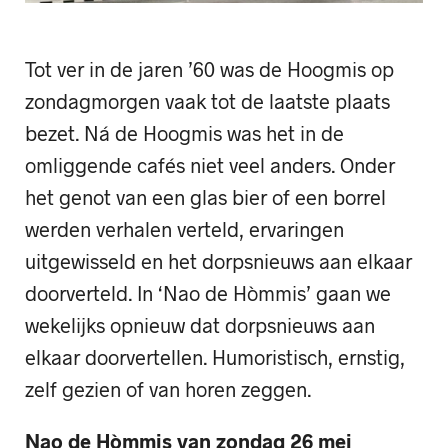
Tot ver in de jaren ’60 was de Hoogmis op
zondagmorgen vaak tot de laatste plaats
bezet. Ná de Hoogmis was het in de
omliggende cafés niet veel anders. Onder
het genot van een glas bier of een borrel
werden verhalen verteld, ervaringen
uitgewisseld en het dorpsnieuws aan elkaar
doorverteld. In ‘Nao de Hòmmis’ gaan we
wekelijks opnieuw dat dorpsnieuws aan
elkaar doorvertellen. Humoristisch, ernstig,
zelf gezien of van horen zeggen.
Nao de Hòmmis van zondag 26 mei