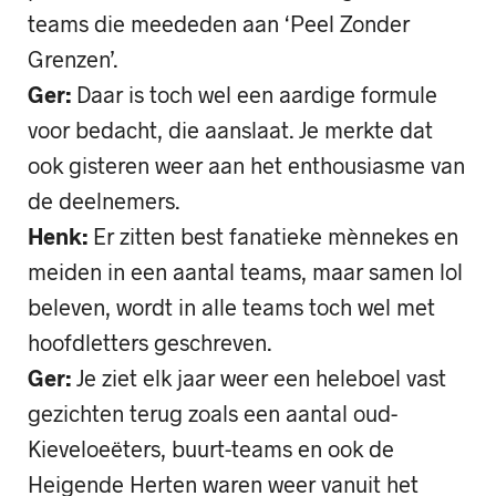
teams die meededen aan ‘Peel Zonder
Grenzen’.
Ger:
Daar is toch wel een aardige formule
voor bedacht, die aanslaat. Je merkte dat
ook gisteren weer aan het enthousiasme van
de deelnemers.
Henk:
Er zitten best fanatieke mènnekes en
meiden in een aantal teams, maar samen lol
beleven, wordt in alle teams toch wel met
hoofdletters geschreven.
Ger:
Je ziet elk jaar weer een heleboel vast
gezichten terug zoals een aantal oud-
Kieveloeëters, buurt-teams en ook de
Heigende Herten waren weer vanuit het