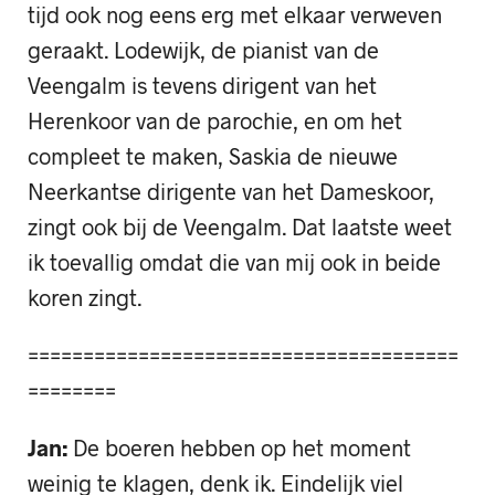
tijd ook nog eens erg met elkaar verweven
geraakt. Lodewijk, de pianist van de
Veengalm is tevens dirigent van het
Herenkoor van de parochie, en om het
compleet te maken, Saskia de nieuwe
Neerkantse dirigente van het Dameskoor,
zingt ook bij de Veengalm. Dat laatste weet
ik toevallig omdat die van mij ook in beide
koren zingt.
=======================================
========
Jan:
De boeren hebben op het moment
weinig te klagen, denk ik. Eindelijk viel