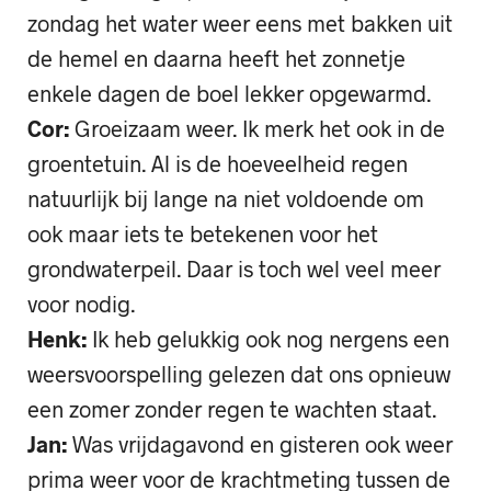
zondag het water weer eens met bakken uit
de hemel en daarna heeft het zonnetje
enkele dagen de boel lekker opgewarmd.
Cor:
Groeizaam weer. Ik merk het ook in de
groentetuin. Al is de hoeveelheid regen
natuurlijk bij lange na niet voldoende om
ook maar iets te betekenen voor het
grondwaterpeil. Daar is toch wel veel meer
voor nodig.
Henk:
Ik heb gelukkig ook nog nergens een
weersvoorspelling gelezen dat ons opnieuw
een zomer zonder regen te wachten staat.
Jan:
Was vrijdagavond en gisteren ook weer
prima weer voor de krachtmeting tussen de