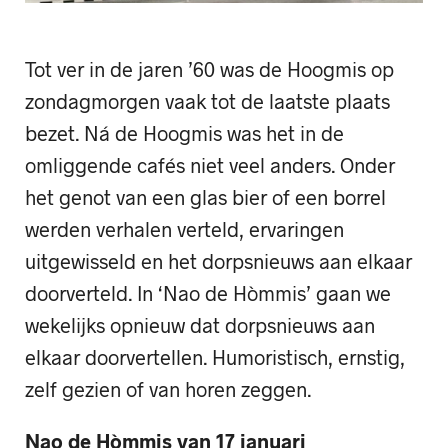
Tot ver in de jaren ’60 was de Hoogmis op
zondagmorgen vaak tot de laatste plaats
bezet. Ná de Hoogmis was het in de
omliggende cafés niet veel anders. Onder
het genot van een glas bier of een borrel
werden verhalen verteld, ervaringen
uitgewisseld en het dorpsnieuws aan elkaar
doorverteld. In ‘Nao de Hòmmis’ gaan we
wekelijks opnieuw dat dorpsnieuws aan
elkaar doorvertellen. Humoristisch, ernstig,
zelf gezien of van horen zeggen.
Nao de Hòmmis van 17 januari