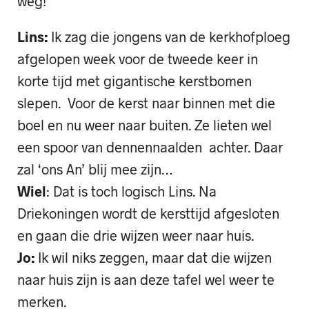
weg!
Lins:
Ik zag die jongens van de kerkhofploeg
afgelopen week voor de tweede keer in
korte tijd met gigantische kerstbomen
slepen. Voor de kerst naar binnen met die
boel en nu weer naar buiten. Ze lieten wel
een spoor van dennennaalden achter. Daar
zal ‘ons An’ blij mee zijn…
Wiel
: Dat is toch logisch Lins. Na
Driekoningen wordt de kersttijd afgesloten
en gaan die drie wijzen weer naar huis.
Jo:
Ik wil niks zeggen, maar dat die wijzen
naar huis zijn is aan deze tafel wel weer te
merken.