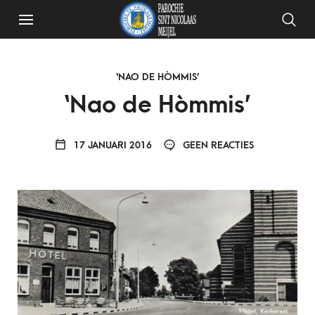
‘NAO DE HÒMMIS’
‘Nao de Hòmmis’
17 JANUARI 2016
GEEN REACTIES