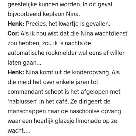
geestelijke kunnen worden. In dit geval
bijvoorbeeld keplaon Nina.
Henk:
Precies, het kwartje is gevallen.
Cor:
Als ik nou wist dat die Nina wachtdienst
zou hebben, zou ik ’s nachts de
automatische rookmelder wel eens af willen
laten gaan…
Henk:
Nina komt uit de kinderopvang. Als
die meid het over enkele jaren tot
commandant schopt is het afgelopen met
‘nablussen’ in het café. Ze dirigeert de
manschappen naar de naschoolse opvang
waar een heerlijk glaasje limonade op ze
wacht….