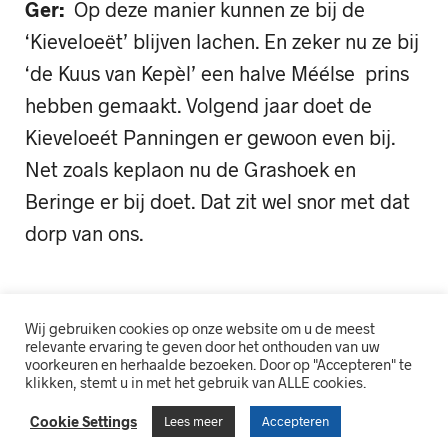
Ger:
Op deze manier kunnen ze bij de
‘Kieveloeët’ blijven lachen. En zeker nu ze bij
‘de Kuus van Kepèl’ een halve Méélse prins
hebben gemaakt. Volgend jaar doet de
Kieveloeét Panningen er gewoon even bij.
Net zoals keplaon nu de Grashoek en
Beringe er bij doet. Dat zit wel snor met dat
dorp van ons.
Wij gebruiken cookies op onze website om u de meest
relevante ervaring te geven door het onthouden van uw
voorkeuren en herhaalde bezoeken. Door op "Accepteren" te
klikken, stemt u in met het gebruik van ALLE cookies.
Cookie Settings
Lees meer
Accepteren