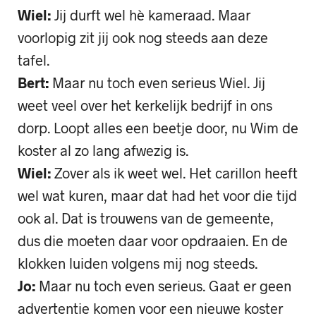
Wiel:
Jij durft wel hè kameraad. Maar
voorlopig zit jij ook nog steeds aan deze
tafel.
Bert:
Maar nu toch even serieus Wiel. Jij
weet veel over het kerkelijk bedrijf in ons
dorp. Loopt alles een beetje door, nu Wim de
koster al zo lang afwezig is.
Wiel:
Zover als ik weet wel. Het carillon heeft
wel wat kuren, maar dat had het voor die tijd
ook al. Dat is trouwens van de gemeente,
dus die moeten daar voor opdraaien. En de
klokken luiden volgens mij nog steeds.
Jo:
Maar nu toch even serieus. Gaat er geen
advertentie komen voor een nieuwe koster