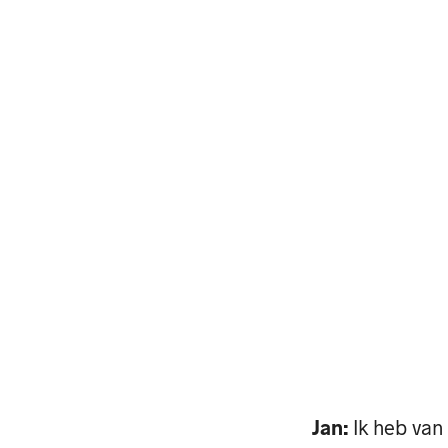
Jan:
Ik heb van