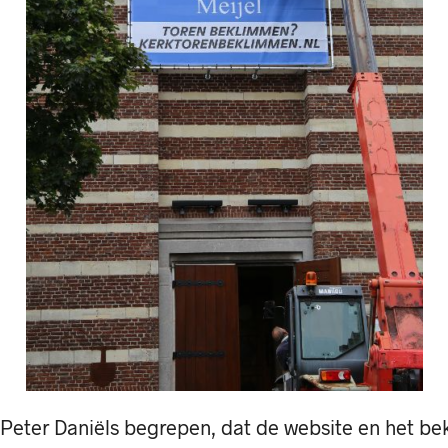
 Peter Daniëls begrepen, dat de website en het b