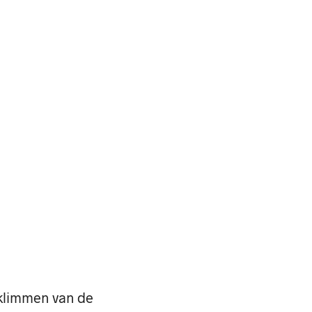
eklimmen van de