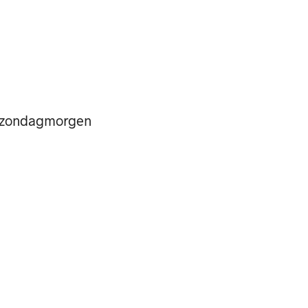
ke zondagmorgen