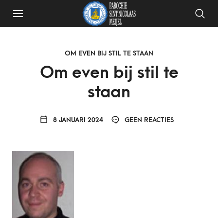
OM EVEN BIJ STIL TE STAAN
Om even bij stil te
staan
8 JANUARI 2024
GEEN REACTIES