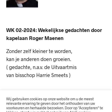
WK 02-2024: Wekelijkse gedachten door
kapelaan Roger Maenen
Zonder zelf kleiner te worden,
kan je anderen doen groeien.
( gedachte, n.a.v. de Uitvaartmis
van bisschop Harrie Smeets )
Wij gebruiken cookies op onze website om u de meest
relevante ervaring te geven door het onthouden van uw
voorkeuren en herhaalde bezoeken. Door op "Accepteren" te