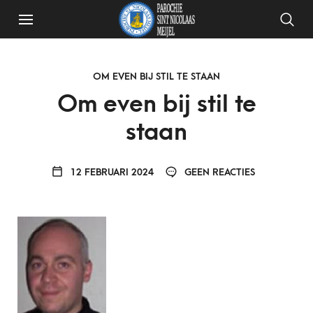
OM EVEN BIJ STIL TE STAAN
Om even bij stil te
staan
12 FEBRUARI 2024
GEEN REACTIES