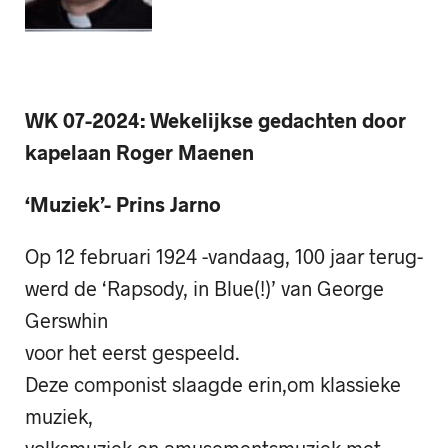
WK 07-2024: Wekelijkse gedachten door
kapelaan Roger Maenen
‘Muziek’- Prins Jarno
Op 12 februari 1924 -vandaag, 100 jaar terug-
werd de ‘Rapsody, in Blue(!)’ van George
Gerswhin
voor het eerst gespeeld.
Deze componist slaagde erin,om klassieke
muziek,