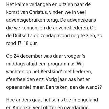
Het kalme verlangen en uitzien naar de
komst van Christus, vinden we in veel
adventsgebruiken terug. De adventskrans
die we kennen, en de adventsliederen. Op
de Duitse tv, op zondagavond nog te zien, zo
rond 17, 18 uur.
Op 24 december was daar vroeger ’s
middags altijd een programma: ‘Wij
wachten op het Kerstkind’ met liederen,
sfeerbeelden enz. Vorig jaar was het er
opeens niet meer. Een teken, aan de wand??
Hoe anders gaat het soms toe in Engeland
en Amerika. Veel glitter en overdadige