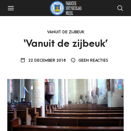
VANUIT DE ZIJBEUK
‘Vanuit de zijbeuk’
22 DECEMBER 2018
GEEN REACTIES