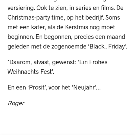
versiering. Ook te zien, in series en films. De
Christmas-party time, op het bedrijf. Soms
met een kater, als de Kerstmis nog moet
beginnen. En begonnen, precies een maand
geleden met de zogenoemde ‘Black.. Friday’.
*Daarom, alvast, gewenst: ‘Ein Frohes
Weihnachts-Fest’.
En een ‘Prosit’, voor het ‘Neujahr’…
Roger