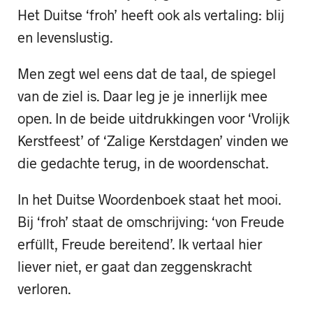
Het Duitse ‘froh’ heeft ook als vertaling: blij
en levenslustig.
Men zegt wel eens dat de taal, de spiegel
van de ziel is. Daar leg je je innerlijk mee
open. In de beide uitdrukkingen voor ‘Vrolijk
Kerstfeest’ of ‘Zalige Kerstdagen’ vinden we
die gedachte terug, in de woordenschat.
In het Duitse Woordenboek staat het mooi.
Bij ‘froh’ staat de omschrijving: ‘von Freude
erfüllt, Freude bereitend’. Ik vertaal hier
liever niet, er gaat dan zeggenskracht
verloren.