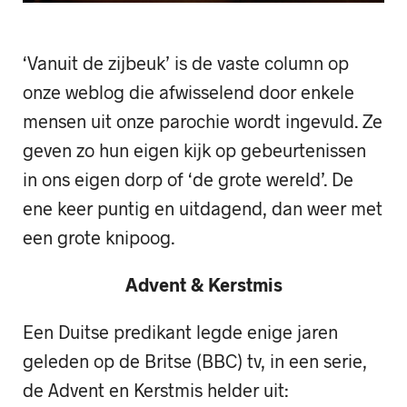
‘Vanuit de zijbeuk’ is de vaste column op
onze weblog die afwisselend door enkele
mensen uit onze parochie wordt ingevuld. Ze
geven zo hun eigen kijk op gebeurtenissen
in ons eigen dorp of ‘de grote wereld’. De
ene keer puntig en uitdagend, dan weer met
een grote knipoog.
Advent & Kerstmis
Een Duitse predikant legde enige jaren
geleden op de Britse (BBC) tv, in een serie,
de Advent en Kerstmis helder uit: