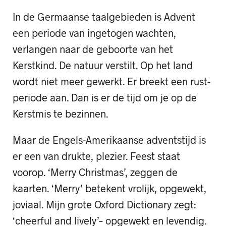
In de Germaanse taalgebieden is Advent
een periode van ingetogen wachten,
verlangen naar de geboorte van het
Kerstkind. De natuur verstilt. Op het land
wordt niet meer gewerkt. Er breekt een rust-
periode aan. Dan is er de tijd om je op de
Kerstmis te bezinnen.
Maar de Engels-Amerikaanse adventstijd is
er een van drukte, plezier. Feest staat
voorop. ‘Merry Christmas’, zeggen de
kaarten. ‘Merry’ betekent vrolijk, opgewekt,
joviaal. Mijn grote Oxford Dictionary zegt:
‘cheerful and lively’– opgewekt en levendig.