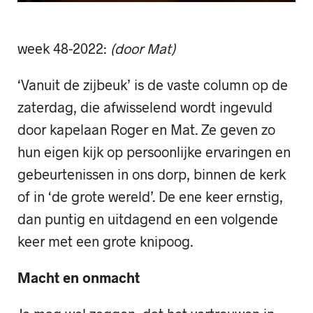
week 48-2022:
(door Mat)
‘Vanuit de zijbeuk’ is de vaste column op de
zaterdag, die afwisselend wordt ingevuld
door kapelaan Roger en Mat. Ze geven zo
hun eigen kijk op persoonlijke ervaringen en
gebeurtenissen in ons dorp, binnen de kerk
of in ‘de grote wereld’. De ene keer ernstig,
dan puntig en uitdagend en een volgende
keer met een grote knipoog.
Macht en onmacht