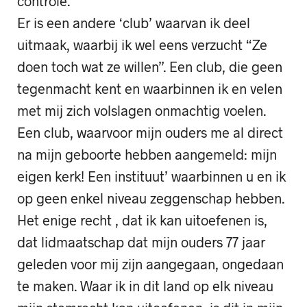
controle.
Er is een andere ‘club’ waarvan ik deel
uitmaak, waarbij ik wel eens verzucht “Ze
doen toch wat ze willen”. Een club, die geen
tegenmacht kent en waarbinnen ik en velen
met mij zich volslagen onmachtig voelen.
Een club, waarvoor mijn ouders me al direct
na mijn geboorte hebben aangemeld: mijn
eigen kerk! Een instituut’ waarbinnen u en ik
op geen enkel niveau zeggenschap hebben.
Het enige recht , dat ik kan uitoefenen is,
dat lidmaatschap dat mijn ouders 77 jaar
geleden voor mij zijn aangegaan, ongedaan
te maken. Waar ik in dit land op elk niveau