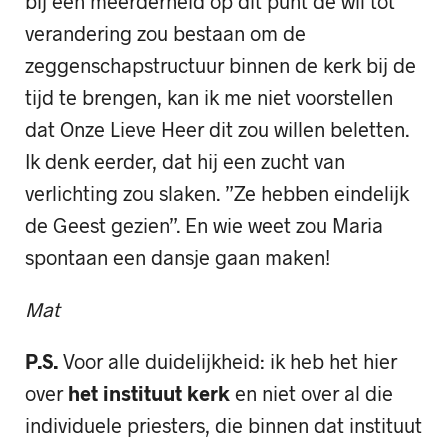
bij een meerderheid op dit punt de wil tot
verandering zou bestaan om de
zeggenschapstructuur binnen de kerk bij de
tijd te brengen, kan ik me niet voorstellen
dat Onze Lieve Heer dit zou willen beletten.
Ik denk eerder, dat hij een zucht van
verlichting zou slaken. ”Ze hebben eindelijk
de Geest gezien”. En wie weet zou Maria
spontaan een dansje gaan maken!
Mat
P.S.
Voor alle duidelijkheid: ik heb het hier
over
het instituut kerk
en niet over al die
individuele priesters, die binnen dat instituut