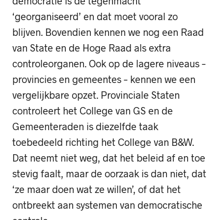
democratie is de tegenmacht
‘georganiseerd’ en dat moet vooral zo
blijven. Bovendien kennen we nog een Raad
van State en de Hoge Raad als extra
controleorganen. Ook op de lagere niveaus –
provincies en gemeentes – kennen we een
vergelijkbare opzet. Provinciale Staten
controleert het College van GS en de
Gemeenteraden is diezelfde taak
toebedeeld richting het College van B&W.
Dat neemt niet weg, dat het beleid af en toe
stevig faalt, maar de oorzaak is dan niet, dat
‘ze maar doen wat ze willen’, of dat het
ontbreekt aan systemen van democratische