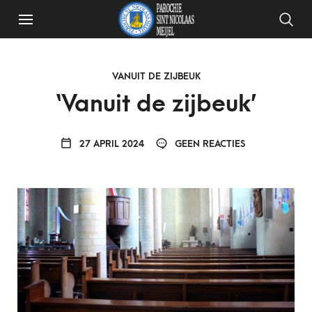
VANUIT DE ZIJBEUK
‘Vanuit de zijbeuk’
27 APRIL 2024
GEEN REACTIES