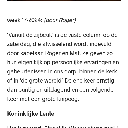
week 17-2024:
(door Roger)
‘Vanuit de zijbeuk’ is de vaste column op de
zaterdag, die afwisselend wordt ingevuld
door kapelaan Roger en Mat. Ze geven zo
hun eigen kijk op persoonlijke ervaringen en
gebeurtenissen in ons dorp, binnen de kerk
of in ‘de grote wereld’. De ene keer ernstig,
dan puntig en uitdagend en een volgende
keer met een grote knipoog.
Koninklijke Lente