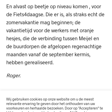
En alvast op beetje op niveau komen , voor
de Fiets4daagse. Die er is, als straks echt de
zomervakantie mag beginnen; de
vakantietijd voor de werkers met oranje
hesjes, die de verbinding tussen Meijel en
de buurdorpen de afgelopen regenachtige
maanden vanaf de september kermis,
hebben gerealiseerd.
Roger.
Wij gebruiken cookies op onze website om u de meest
relevante ervaring te geven door het onthouden van uw
voorkeuren en herhaalde bezoeken. Door op "Accepteren" te