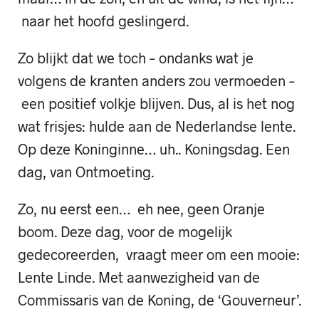
naar het hoofd geslingerd.
Zo blijkt dat we toch – ondanks wat je
volgens de kranten anders zou vermoeden –
een positief volkje blijven. Dus, al is het nog
wat frisjes: hulde aan de Nederlandse lente.
Op deze Koninginne… uh.. Koningsdag. Een
dag, van Ontmoeting.
Zo, nu eerst een… eh nee, geen Oranje
boom. Deze dag, voor de mogelijk
gedecoreerden, vraagt meer om een mooie:
Lente Linde. Met aanwezigheid van de
Commissaris van de Koning, de ‘Gouverneur’.