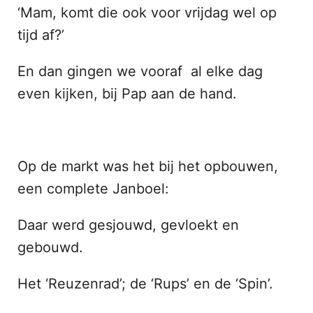
‘Mam, komt die ook voor vrijdag wel op
tijd af?’
En dan gingen we vooraf al elke dag
even kijken, bij Pap aan de hand.
Op de markt was het bij het opbouwen,
een complete Janboel:
Daar werd gesjouwd, gevloekt en
gebouwd.
Het ‘Reuzenrad’; de ‘Rups’ en de ‘Spin’.