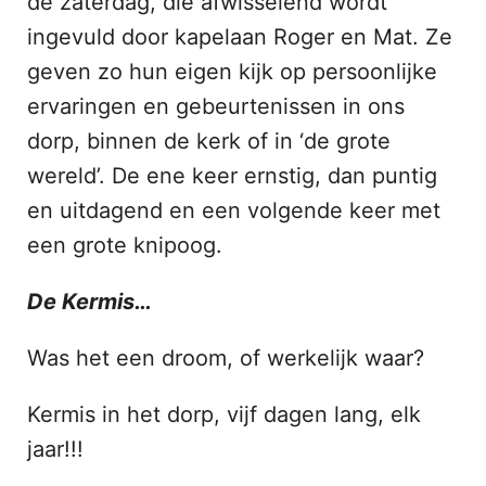
de zaterdag, die afwisselend wordt
ingevuld door kapelaan Roger en Mat. Ze
geven zo hun eigen kijk op persoonlijke
ervaringen en gebeurtenissen in ons
dorp, binnen de kerk of in ‘de grote
wereld’. De ene keer ernstig, dan puntig
en uitdagend en een volgende keer met
een grote knipoog.
De Kermis…
Was het een droom, of werkelijk waar?
Kermis in het dorp, vijf dagen lang, elk
jaar!!!