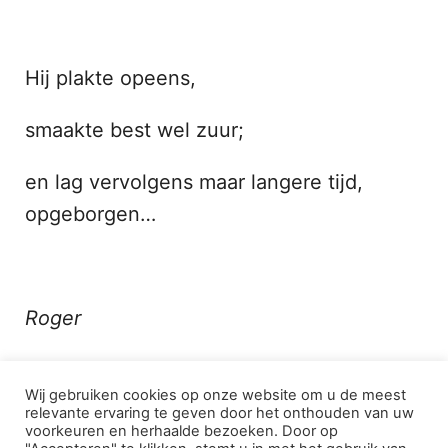
Hij plakte opeens,
smaakte best wel zuur;
en lag vervolgens maar langere tijd,
opgeborgen…
Roger
Wij gebruiken cookies op onze website om u de meest
relevante ervaring te geven door het onthouden van uw
voorkeuren en herhaalde bezoeken. Door op