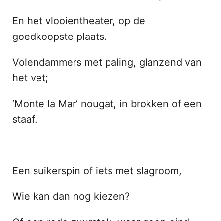
En het vlooientheater, op de
goedkoopste plaats.
Volendammers met paling, glanzend van
het vet;
‘Monte la Mar’ nougat, in brokken of een
staaf.
Een suikerspin of iets met slagroom,
Wie kan dan nog kiezen?