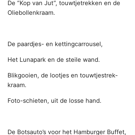
De “Kop van Jut”, touwtjetrekken en de
Oliebollenkraam.
De paardjes- en kettingcarrousel,
Het Lunapark en de steile wand.
Blikgooien, de lootjes en touwtjestrek-
kraam.
Foto-schieten, uit de losse hand.
De Botsauto’s voor het Hamburger Buffet,