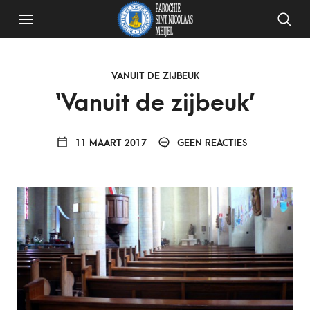
VANUIT DE ZIJBEUK
‘Vanuit de zijbeuk’
11 MAART 2017
GEEN REACTIES