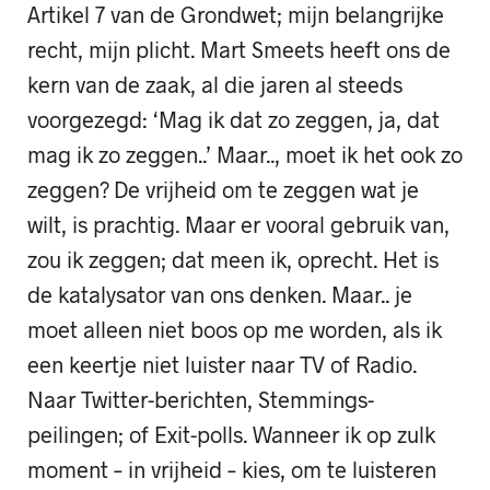
Artikel 7 van de Grondwet; mijn belangrijke
recht, mijn plicht. Mart Smeets heeft ons de
kern van de zaak, al die jaren al steeds
voorgezegd: ‘Mag ik dat zo zeggen, ja, dat
mag ik zo zeggen..’ Maar.., moet ik het ook zo
zeggen? De vrijheid om te zeggen wat je
wilt, is prachtig. Maar er vooral gebruik van,
zou ik zeggen; dat meen ik, oprecht. Het is
de katalysator van ons denken. Maar.. je
moet alleen niet boos op me worden, als ik
een keertje niet luister naar TV of Radio.
Naar Twitter-berichten, Stemmings-
peilingen; of Exit-polls. Wanneer ik op zulk
moment – in vrijheid – kies, om te luisteren