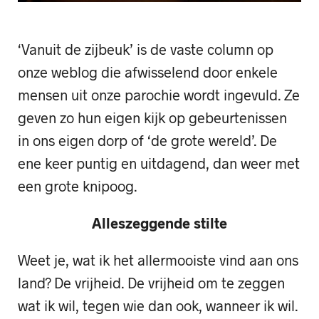
‘Vanuit de zijbeuk’ is de vaste column op
onze weblog die afwisselend door enkele
mensen uit onze parochie wordt ingevuld. Ze
geven zo hun eigen kijk op gebeurtenissen
in ons eigen dorp of ‘de grote wereld’. De
ene keer puntig en uitdagend, dan weer met
een grote knipoog.
Alleszeggende stilte
Weet je, wat ik het allermooiste vind aan ons
land? De vrijheid. De vrijheid om te zeggen
wat ik wil, tegen wie dan ook, wanneer ik wil.