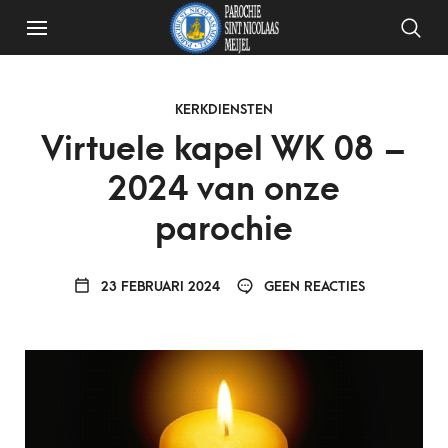
KERKDIENSTEN
Virtuele kapel WK 08 –
2024 van onze
parochie
23 FEBRUARI 2024
GEEN REACTIES