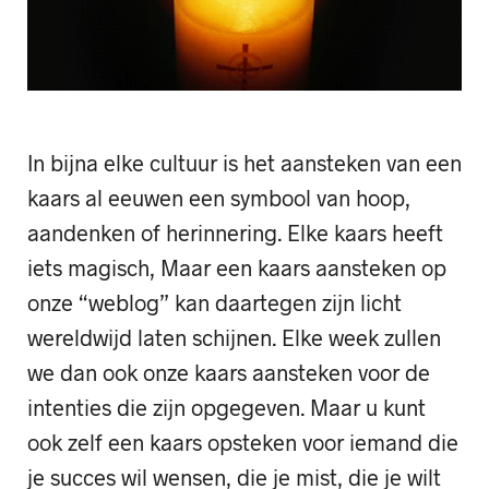
In bijna elke cultuur is het aansteken van een
kaars al eeuwen een symbool van hoop,
aandenken of herinnering. Elke kaars heeft
iets magisch, Maar een kaars aansteken op
onze “weblog” kan daartegen zijn licht
wereldwijd laten schijnen. Elke week zullen
we dan ook onze kaars aansteken voor de
intenties die zijn opgegeven. Maar u kunt
ook zelf een kaars opsteken voor iemand die
je succes wil wensen, die je mist, die je wilt