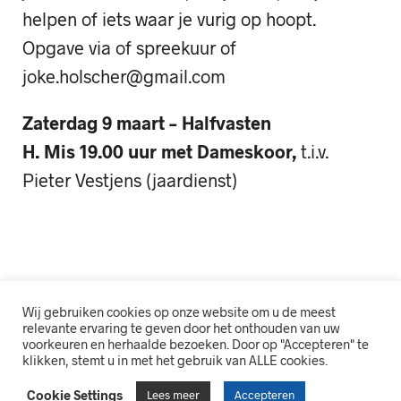
helpen of iets waar je vurig op hoopt.
Opgave via of spreekuur of
joke.holscher@gmail.com
Zaterdag 9 maart – Halfvasten
H. Mis 19.00 uur met Dameskoor,
t.i.v.
Pieter Vestjens (jaardienst)
Wij gebruiken cookies op onze website om u de meest
relevante ervaring te geven door het onthouden van uw
voorkeuren en herhaalde bezoeken. Door op "Accepteren" te
klikken, stemt u in met het gebruik van ALLE cookies.
Cookie Settings
Lees meer
Accepteren