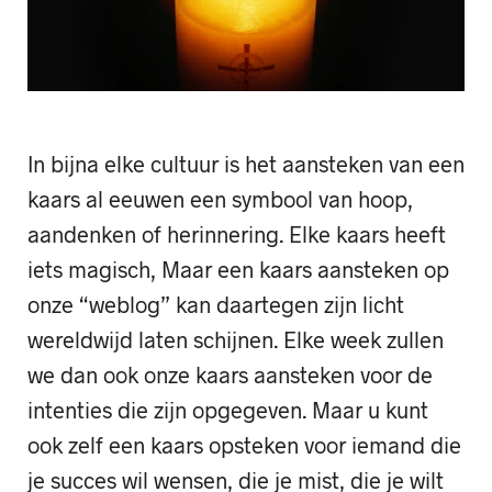
In bijna elke cultuur is het aansteken van een
kaars al eeuwen een symbool van hoop,
aandenken of herinnering. Elke kaars heeft
iets magisch, Maar een kaars aansteken op
onze “weblog” kan daartegen zijn licht
wereldwijd laten schijnen. Elke week zullen
we dan ook onze kaars aansteken voor de
intenties die zijn opgegeven. Maar u kunt
ook zelf een kaars opsteken voor iemand die
je succes wil wensen, die je mist, die je wilt