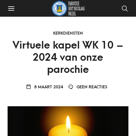
KERKDIENSTEN
Virtuele kapel WK 10 –
2024 van onze
parochie
8 MAART 2024
GEEN REACTIES