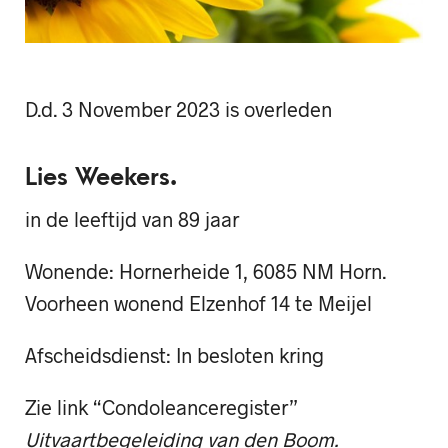
D.d. 3 November 2023 is overleden
Lies Weekers.
in de leeftijd van 89 jaar
Wonende: Hornerheide 1, 6085 NM Horn.
Voorheen wonend Elzenhof 14 te Meijel
Afscheidsdienst: In besloten kring
Zie link “Condoleanceregister”
Uitvaartbegeleiding van den Boom.