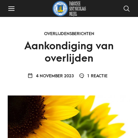
OVERLIJDENSBERICHTEN
Aankondiging van
overlijden
4 NOVEMBER 2023
1 REACTIE