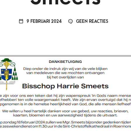
9 FEBRUARI 2024
GEEN REACTIES