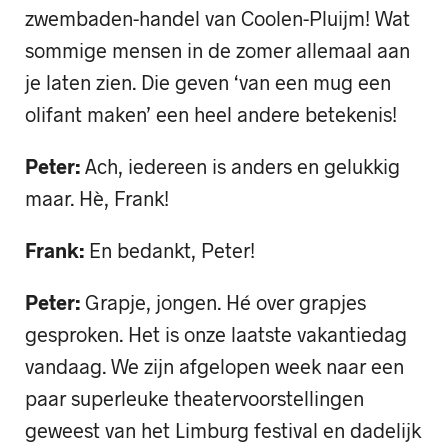
zwembaden-handel van Coolen-Pluijm! Wat
sommige mensen in de zomer allemaal aan
je laten zien. Die geven ‘van een mug een
olifant maken’ een heel andere betekenis!
Peter:
Ach, iedereen is anders en gelukkig
maar. Hè, Frank!
Frank:
En bedankt, Peter!
Peter:
Grapje, jongen. Hé over grapjes
gesproken. Het is onze laatste vakantiedag
vandaag. We zijn afgelopen week naar een
paar superleuke theatervoorstellingen
geweest van het Limburg festival en dadelijk