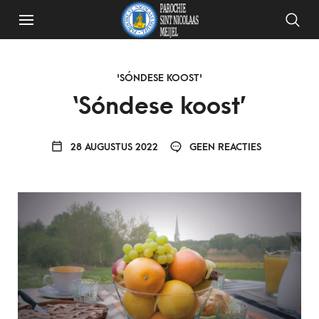
'SÓNDESE KOOST'
‘Sóndese koost’
28 AUGUSTUS 2022
GEEN REACTIES