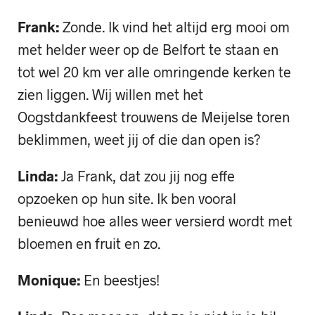
Frank:
Zonde. Ik vind het altijd erg mooi om
met helder weer op de Belfort te staan en
tot wel 20 km ver alle omringende kerken te
zien liggen. Wij willen met het
Oogstdankfeest trouwens de Meijelse toren
beklimmen, weet jij of die dan open is?
Linda:
Ja Frank, dat zou jij nog effe
opzoeken op hun site. Ik ben vooral
benieuwd hoe alles weer versierd wordt met
bloemen en fruit en zo.
Monique:
En beestjes!