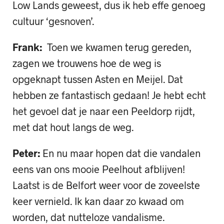
Low Lands geweest, dus ik heb effe genoeg
cultuur ‘gesnoven’.
Frank:
Toen we kwamen terug gereden,
zagen we trouwens hoe de weg is
opgeknapt tussen Asten en Meijel. Dat
hebben ze fantastisch gedaan! Je hebt echt
het gevoel dat je naar een Peeldorp rijdt,
met dat hout langs de weg.
Peter:
En nu maar hopen dat die vandalen
eens van ons mooie Peelhout afblijven!
Laatst is de Belfort weer voor de zoveelste
keer vernield. Ik kan daar zo kwaad om
worden, dat nutteloze vandalisme.