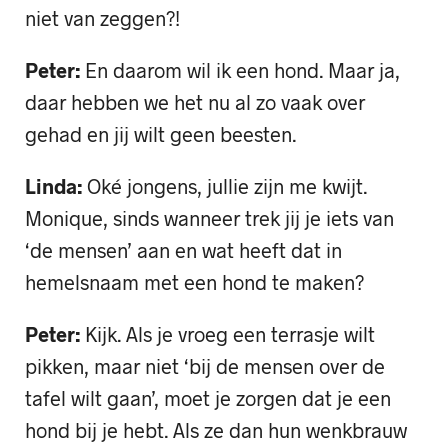
niet van zeggen?!
Peter:
En daarom wil ik een hond. Maar ja,
daar hebben we het nu al zo vaak over
gehad en jij wilt geen beesten.
Linda:
Oké jongens, jullie zijn me kwijt.
Monique, sinds wanneer trek jij je iets van
‘de mensen’ aan en wat heeft dat in
hemelsnaam met een hond te maken?
Peter:
Kijk. Als je vroeg een terrasje wilt
pikken, maar niet ‘bij de mensen over de
tafel wilt gaan’, moet je zorgen dat je een
hond bij je hebt. Als ze dan hun wenkbrauw