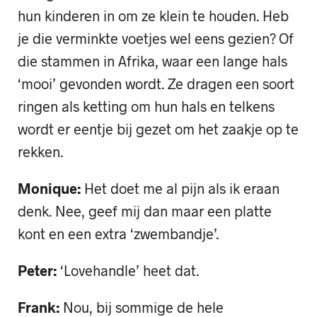
hun kinderen in om ze klein te houden. Heb
je die verminkte voetjes wel eens gezien? Of
die stammen in Afrika, waar een lange hals
‘mooi’ gevonden wordt. Ze dragen een soort
ringen als ketting om hun hals en telkens
wordt er eentje bij gezet om het zaakje op te
rekken.
Monique:
Het doet me al pijn als ik eraan
denk. Nee, geef mij dan maar een platte
kont en een extra ‘zwembandje’.
Peter:
‘Lovehandle’ heet dat.
Frank:
Nou, bij sommige de hele