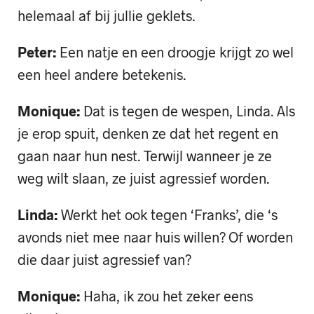
helemaal af bij jullie geklets.
Peter:
Een natje en een droogje krijgt zo wel
een heel andere betekenis.
Monique:
Dat is tegen de wespen, Linda. Als
je erop spuit, denken ze dat het regent en
gaan naar hun nest. Terwijl wanneer je ze
weg wilt slaan, ze juist agressief worden.
Linda:
Werkt het ook tegen ‘Franks’, die ‘s
avonds niet mee naar huis willen? Of worden
die daar juist agressief van?
Monique:
Haha, ik zou het zeker eens