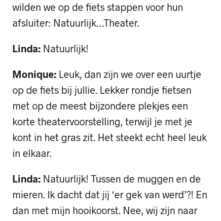
wilden we op de fiets stappen voor hun
afsluiter: Natuurlijk…Theater.
Linda:
Natuurlijk!
Monique:
Leuk, dan zijn we over een uurtje
op de fiets bij jullie. Lekker rondje fietsen
met op de meest bijzondere plekjes een
korte theatervoorstelling, terwijl je met je
kont in het gras zit. Het steekt echt heel leuk
in elkaar.
Linda:
Natuurlijk! Tussen de muggen en de
mieren. Ik dacht dat jij ‘er gek van werd’?! En
dan met mijn hooikoorst. Nee, wij zijn naar