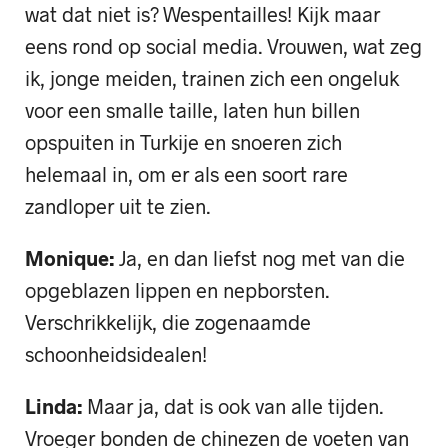
wat dat niet is? Wespentailles! Kijk maar
eens rond op social media. Vrouwen, wat zeg
ik, jonge meiden, trainen zich een ongeluk
voor een smalle taille, laten hun billen
opspuiten in Turkije en snoeren zich
helemaal in, om er als een soort rare
zandloper uit te zien.
Monique:
Ja, en dan liefst nog met van die
opgeblazen lippen en nepborsten.
Verschrikkelijk, die zogenaamde
schoonheidsidealen!
Linda:
Maar ja, dat is ook van alle tijden.
Vroeger bonden de chinezen de voeten van