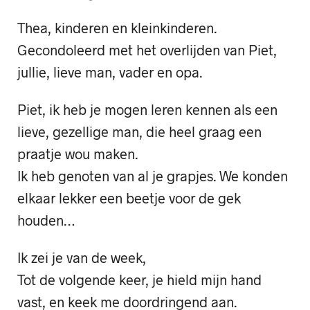
Thea, kinderen en kleinkinderen.
Gecondoleerd met het overlijden van Piet,
jullie, lieve man, vader en opa.
Piet, ik heb je mogen leren kennen als een
lieve, gezellige man, die heel graag een
praatje wou maken.
Ik heb genoten van al je grapjes. We konden
elkaar lekker een beetje voor de gek
houden…
Ik zei je van de week,
Tot de volgende keer, je hield mijn hand
vast, en keek me doordringend aan.