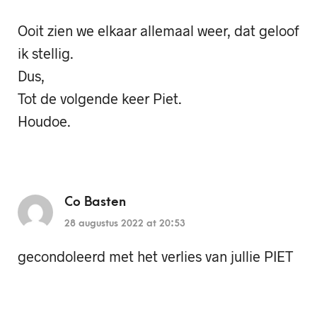
Ooit zien we elkaar allemaal weer, dat geloof
ik stellig.
Dus,
Tot de volgende keer Piet.
Houdoe.
Co Basten
28 augustus 2022 at 20:53
gecondoleerd met het verlies van jullie PIET