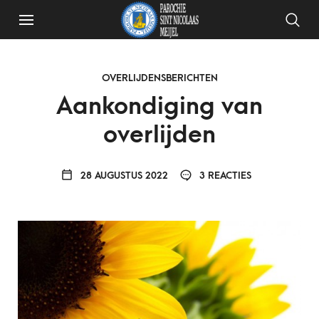
OVERLIJDENSBERICHTEN
Aankondiging van
overlijden
28 AUGUSTUS 2022
3 REACTIES