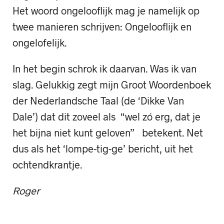
Het woord ongelooflijk mag je namelijk op
twee manieren schrijven: Ongelooflijk en
ongelofelijk.
In het begin schrok ik daarvan. Was ik van
slag. Gelukkig zegt mijn Groot Woordenboek
der Nederlandsche Taal (de ‘Dikke Van
Dale’) dat dit zoveel als “wel zó erg, dat je
het bijna niet kunt geloven” betekent. Net
dus als het ‘lompe-tig-ge’ bericht, uit het
ochtendkrantje.
Roger