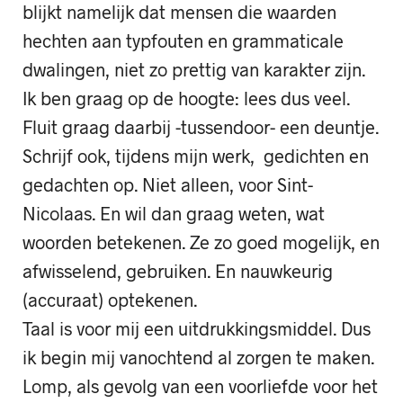
blijkt namelijk dat mensen die waarden
hechten aan typfouten en grammaticale
dwalingen, niet zo prettig van karakter zijn.
Ik ben graag op de hoogte: lees dus veel.
Fluit graag daarbij -tussendoor- een deuntje.
Schrijf ook, tijdens mijn werk, gedichten en
gedachten op. Niet alleen, voor Sint-
Nicolaas. En wil dan graag weten, wat
woorden betekenen. Ze zo goed mogelijk, en
afwisselend, gebruiken. En nauwkeurig
(accuraat) optekenen.
Taal is voor mij een uitdrukkingsmiddel. Dus
ik begin mij vanochtend al zorgen te maken.
Lomp, als gevolg van een voorliefde voor het