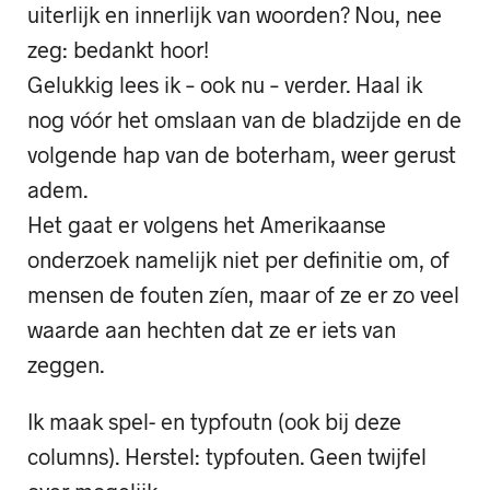
uiterlijk en innerlijk van woorden? Nou, nee
zeg: bedankt hoor!
Gelukkig lees ik – ook nu – verder. Haal ik
nog vóór het omslaan van de bladzijde en de
volgende hap van de boterham, weer gerust
adem.
Het gaat er volgens het Amerikaanse
onderzoek namelijk niet per definitie om, of
mensen de fouten zíen, maar of ze er zo veel
waarde aan hechten dat ze er iets van
zeggen.
Ik maak spel- en typfoutn (ook bij deze
columns). Herstel: typfouten. Geen twijfel