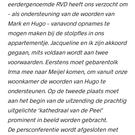
eerdergenoemde RVD heeft ons verzocht om
– als ondersteuning van de woorden van
Mark en Hugo – vanavond opnames te
mogen maken bij de stolpfles in ons
appartementje. Jacqueline en ik zijn akkoord
gegaan, mits voldaan wordt aan twee
voorwaarden. Eerstens moet gebarentolk
Irma mee naar Meijel komen, om vanuit onze
woonkamer de woorden van Hugo te
ondersteunen. Op de tweede plaats moet
aan het begin van de uitzending de prachtig
uitgelichte ‘kathedraal van de Peel’
prominent in beeld worden gebracht.
De persconferentie wordt afgesloten met