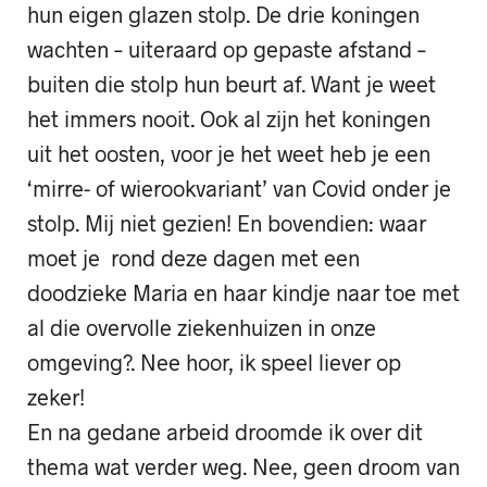
hun eigen glazen stolp. De drie koningen
wachten – uiteraard op gepaste afstand –
buiten die stolp hun beurt af. Want je weet
het immers nooit. Ook al zijn het koningen
uit het oosten, voor je het weet heb je een
‘mirre- of wierookvariant’ van Covid onder je
stolp. Mij niet gezien! En bovendien: waar
moet je rond deze dagen met een
doodzieke Maria en haar kindje naar toe met
al die overvolle ziekenhuizen in onze
omgeving?. Nee hoor, ik speel liever op
zeker!
En na gedane arbeid droomde ik over dit
thema wat verder weg. Nee, geen droom van