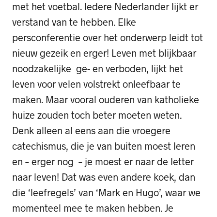
met het voetbal. Iedere Nederlander lijkt er
verstand van te hebben. Elke
persconferentie over het onderwerp leidt tot
nieuw gezeik en erger! Leven met blijkbaar
noodzakelijke ge- en verboden, lijkt het
leven voor velen volstrekt onleefbaar te
maken. Maar vooral ouderen van katholieke
huize zouden toch beter moeten weten.
Denk alleen al eens aan die vroegere
catechismus, die je van buiten moest leren
en – erger nog – je moest er naar de letter
naar leven! Dat was even andere koek, dan
die ‘leefregels’ van ‘Mark en Hugo’, waar we
momenteel mee te maken hebben. Je