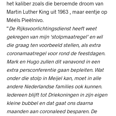
het kaliber zoals die beroemde droom van
Martin Luther King uit 1963 , maar eentje op
Mééls Pieëlnivo.
“
De Rijksvoorlichtingsdienst heeft weet
gekregen van mijn ‘stolpmaatregel’ en wil
die graag ten voorbeeld stellen, als extra
coronamaatregel voor rond de feestdagen.
Mark en Hugo zullen dit vanavond in een
extra persconferentie gaan bepleiten. Wat
onder die stolp in Meijel kan, moet in alle
andere Nederlandse families ook kunnen.
Iedereen blijft tot Driekoningen in zijn eigen
kleine bubbel en dat gaat ons daarna
maanden aan coronaleed besparen. De