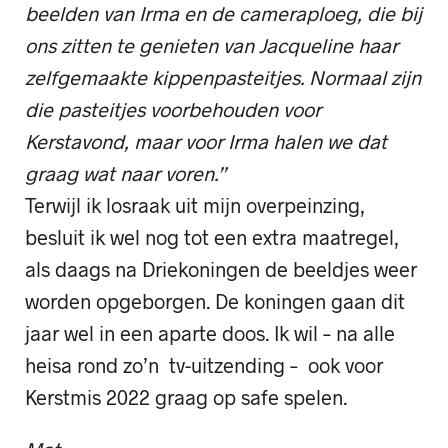
beelden van Irma en de cameraploeg, die bij
ons zitten te genieten van Jacqueline haar
zelfgemaakte kippenpasteitjes. Normaal zijn
die pasteitjes voorbehouden voor
Kerstavond, maar voor Irma halen we dat
graag wat naar voren.”
Terwijl ik losraak uit mijn overpeinzing,
besluit ik wel nog tot een extra maatregel,
als daags na Driekoningen de beeldjes weer
worden opgeborgen. De koningen gaan dit
jaar wel in een aparte doos. Ik wil – na alle
heisa rond zo’n tv-uitzending – ook voor
Kerstmis 2022 graag op safe spelen.