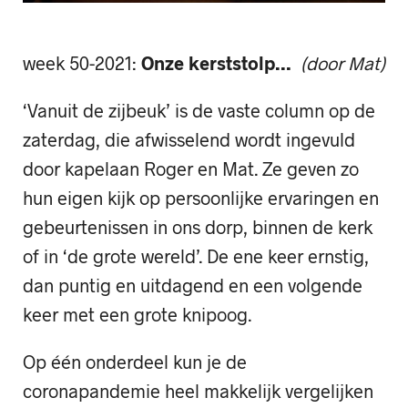
week 50-2021:
Onze kerststolp…
(door Mat)
‘Vanuit de zijbeuk’ is de vaste column op de
zaterdag, die afwisselend wordt ingevuld
door kapelaan Roger en Mat. Ze geven zo
hun eigen kijk op persoonlijke ervaringen en
gebeurtenissen in ons dorp, binnen de kerk
of in ‘de grote wereld’. De ene keer ernstig,
dan puntig en uitdagend en een volgende
keer met een grote knipoog.
Op één onderdeel kun je de
coronapandemie heel makkelijk vergelijken