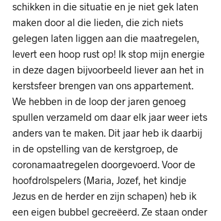
schikken in die situatie en je niet gek laten
maken door al die lieden, die zich niets
gelegen laten liggen aan die maatregelen,
levert een hoop rust op! Ik stop mijn energie
in deze dagen bijvoorbeeld liever aan het in
kerstsfeer brengen van ons appartement.
We hebben in de loop der jaren genoeg
spullen verzameld om daar elk jaar weer iets
anders van te maken. Dit jaar heb ik daarbij
in de opstelling van de kerstgroep, de
coronamaatregelen doorgevoerd. Voor de
hoofdrolspelers (Maria, Jozef, het kindje
Jezus en de herder en zijn schapen) heb ik
een eigen bubbel gecreëerd. Ze staan onder