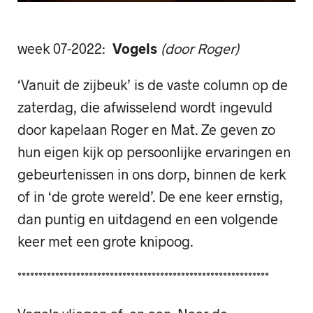
week 07-2022:
Vogels
(door Roger)
‘Vanuit de zijbeuk’ is de vaste column op de
zaterdag, die afwisselend wordt ingevuld
door kapelaan Roger en Mat. Ze geven zo
hun eigen kijk op persoonlijke ervaringen en
gebeurtenissen in ons dorp, binnen de kerk
of in ‘de grote wereld’. De ene keer ernstig,
dan puntig en uitdagend en een volgende
keer met een grote knipoog.
************************************************************