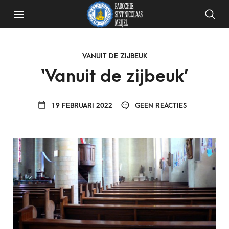
VANUIT DE ZIJBEUK
‘Vanuit de zijbeuk’
19 FEBRUARI 2022
GEEN REACTIES