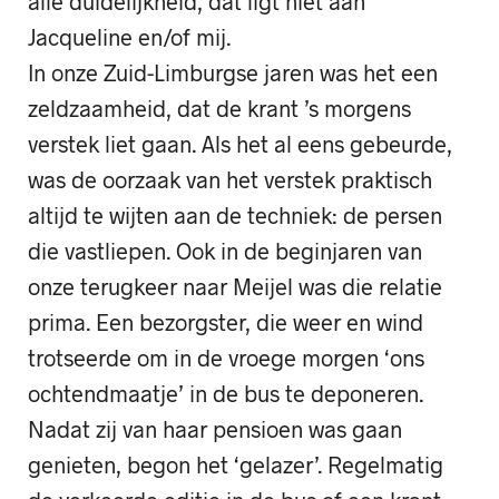
alle duidelijkheid, dat ligt niet aan
Jacqueline en/of mij.
In onze Zuid-Limburgse jaren was het een
zeldzaamheid, dat de krant ’s morgens
verstek liet gaan. Als het al eens gebeurde,
was de oorzaak van het verstek praktisch
altijd te wijten aan de techniek: de persen
die vastliepen. Ook in de beginjaren van
onze terugkeer naar Meijel was die relatie
prima. Een bezorgster, die weer en wind
trotseerde om in de vroege morgen ‘ons
ochtendmaatje’ in de bus te deponeren.
Nadat zij van haar pensioen was gaan
genieten, begon het ‘gelazer’. Regelmatig