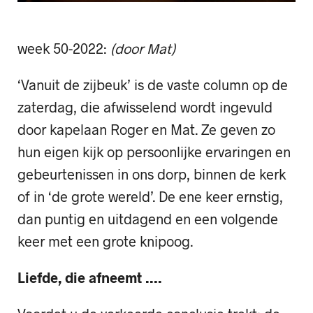
week 50-2022:
(door Mat)
‘Vanuit de zijbeuk’ is de vaste column op de
zaterdag, die afwisselend wordt ingevuld
door kapelaan Roger en Mat. Ze geven zo
hun eigen kijk op persoonlijke ervaringen en
gebeurtenissen in ons dorp, binnen de kerk
of in ‘de grote wereld’. De ene keer ernstig,
dan puntig en uitdagend en een volgende
keer met een grote knipoog.
Liefde, die afneemt ….