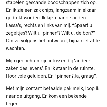
stapelen gescande boodschappen zich op.
En ik zie een zak chips, langzaam in elkaar
gedrukt worden. Ik kijk naar de andere
kassa’s, rechts en links van mij. “Spaart u
zegeltjes? Wilt u ‘pinnen’? Wilt u, de bon?”
Om vervolgens het antwoord, bijna niet af te
wachten.
Mijn gedachten zijn intussen bij ‘andere
zaken des levens’. En ik staar in de ruimte.
Hoor vele geluiden. En “pinnen? Ja, graag”.
Met mijn contant betaalde pak melk, loop ik
naar de uitgang. En kom een bekende
tegen.