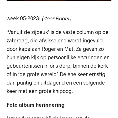
week 05-2023:
(door Roger)
‘Vanuit de zijbeuk’ is de vaste column op de
zaterdag, die afwisselend wordt ingevuld
door kapelaan Roger en Mat. Ze geven zo
hun eigen kijk op persoonlijke ervaringen en
gebeurtenissen in ons dorp, binnen de kerk
of in ‘de grote wereld’. De ene keer ernstig,
dan puntig en uitdagend en een volgende
keer met een grote knipoog.
Foto album herinnering