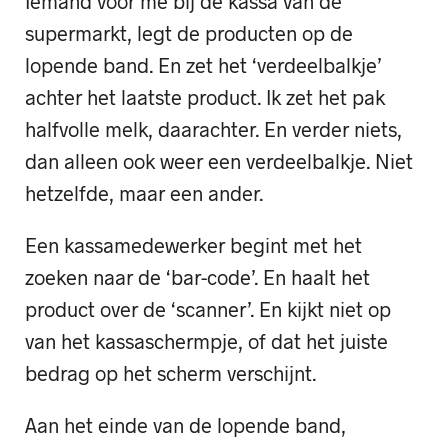
Iemand voor me bij de kassa van de
supermarkt, legt de producten op de
lopende band. En zet het ‘verdeelbalkje’
achter het laatste product. Ik zet het pak
halfvolle melk, daarachter. En verder niets,
dan alleen ook weer een verdeelbalkje. Niet
hetzelfde, maar een ander.
Een kassamedewerker begint met het
zoeken naar de ‘bar-code’. En haalt het
product over de ‘scanner’. En kijkt niet op
van het kassaschermpje, of dat het juiste
bedrag op het scherm verschijnt.
Aan het einde van de lopende band,