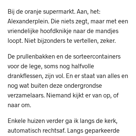
Bij de oranje supermarkt. Aan, het:
Alexanderplein. Die niets zegt, maar met een
vriendelijke hoofdknikje naar de mandjes
loopt. Niet bijzonders te vertellen, zeker.
De prullenbakken en de sorteercontainers
voor de lege, soms nog halfvolle
drankflessen, zijn vol. En er staat van alles en
nog wat buiten deze ondergrondse
verzamelaars. Niemand kijkt er van op, of
naar om.
Enkele huizen verder ga ik langs de kerk,
automatisch rechtsaf. Langs geparkeerde