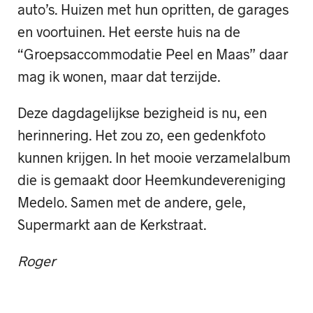
auto’s. Huizen met hun opritten, de garages
en voortuinen. Het eerste huis na de
“Groepsaccommodatie Peel en Maas” daar
mag ik wonen, maar dat terzijde.
Deze dagdagelijkse bezigheid is nu, een
herinnering. Het zou zo, een gedenkfoto
kunnen krijgen. In het mooie verzamelalbum
die is gemaakt door Heemkundevereniging
Medelo. Samen met de andere, gele,
Supermarkt aan de Kerkstraat.
Roger