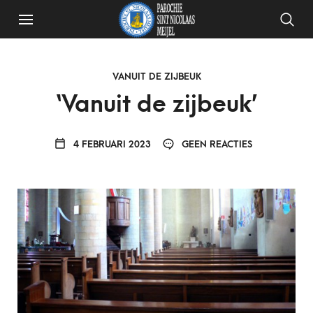
VANUIT DE ZIJBEUK
‘Vanuit de zijbeuk’
4 FEBRUARI 2023
GEEN REACTIES