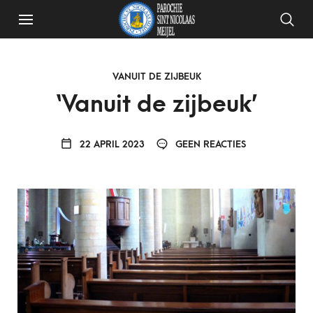
VANUIT DE ZIJBEUK
‘Vanuit de zijbeuk’
22 APRIL 2023
GEEN REACTIES