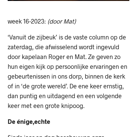
week 16-2023:
(door Mat)
‘Vanuit de zijbeuk’ is de vaste column op de
zaterdag, die afwisselend wordt ingevuld
door kapelaan Roger en Mat. Ze geven zo
hun eigen kijk op persoonlijke ervaringen en
gebeurtenissen in ons dorp, binnen de kerk
of in ‘de grote wereld’. De ene keer ernstig,
dan puntig en uitdagend en een volgende
keer met een grote knipoog.
De énige,echte