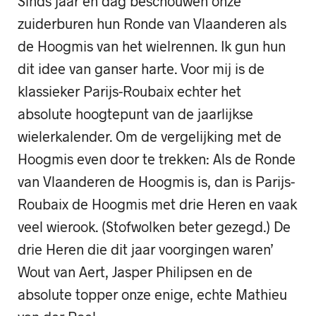
Sinds jaar en dag beschouwen onze
zuiderburen hun Ronde van Vlaanderen als
de Hoogmis van het wielrennen. Ik gun hun
dit idee van ganser harte. Voor mij is de
klassieker Parijs-Roubaix echter het
absolute hoogtepunt van de jaarlijkse
wielerkalender. Om de vergelijking met de
Hoogmis even door te trekken: Als de Ronde
van Vlaanderen de Hoogmis is, dan is Parijs-
Roubaix de Hoogmis met drie Heren en vaak
veel wierook. (Stofwolken beter gezegd.) De
drie Heren die dit jaar voorgingen waren’
Wout van Aert, Jasper Philipsen en de
absolute topper onze enige, echte Mathieu