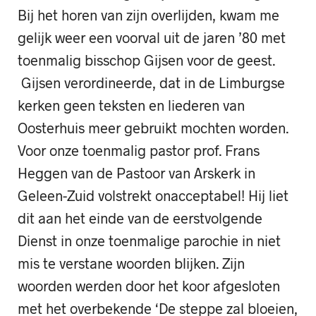
Bij het horen van zijn overlijden, kwam me
gelijk weer een voorval uit de jaren ’80 met
toenmalig bisschop Gijsen voor de geest.
Gijsen verordineerde, dat in de Limburgse
kerken geen teksten en liederen van
Oosterhuis meer gebruikt mochten worden.
Voor onze toenmalig pastor prof. Frans
Heggen van de Pastoor van Arskerk in
Geleen-Zuid volstrekt onacceptabel! Hij liet
dit aan het einde van de eerstvolgende
Dienst in onze toenmalige parochie in niet
mis te verstane woorden blijken. Zijn
woorden werden door het koor afgesloten
met het overbekende ‘De steppe zal bloeien,