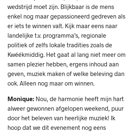
wedstrijd moet zijn. Blijkbaar is de mens
enkel nog maar gepassioneerd gedreven als
er iets te winnen valt. Kijk maar eens naar
landelijke t.v. programma’s, regionale
politiek of zelfs lokale tradities zoals de
Kwéékmiddig. Het gaat al lang niet meer om
samen plezier hebben, ergens inhoud aan
geven, muziek maken of welke beleving dan
ook. Alleen nog maar om winnen.
Monique:
Nou, de harmonie heeft mijn hart
alweer gewonnen afgelopen weekend, puur
door het beleven van heerlijke muziek! Ik
hoop dat we dit evenement nog eens