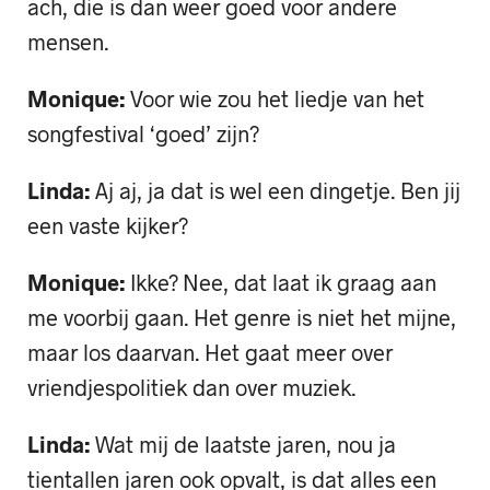
ach, die is dan weer goed voor andere
mensen.
Monique:
Voor wie zou het liedje van het
songfestival ‘goed’ zijn?
Linda:
Aj aj, ja dat is wel een dingetje. Ben jij
een vaste kijker?
Monique:
Ikke? Nee, dat laat ik graag aan
me voorbij gaan. Het genre is niet het mijne,
maar los daarvan. Het gaat meer over
vriendjespolitiek dan over muziek.
Linda:
Wat mij de laatste jaren, nou ja
tientallen jaren ook opvalt, is dat alles een