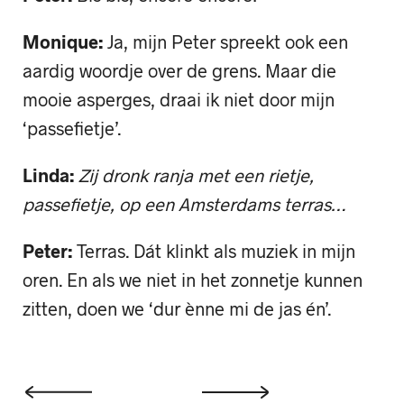
Monique:
Ja, mijn Peter spreekt ook een
aardig woordje over de grens. Maar die
mooie asperges, draai ik niet door mijn
‘passefietje’.
Linda:
Zij dronk ranja met een rietje,
passefietje, op een Amsterdams terras…
Peter:
Terras. Dát klinkt als muziek in mijn
oren. En als we niet in het zonnetje kunnen
zitten, doen we ‘dur ènne mi de jas én’.