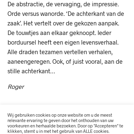
De abstractie, de vervaging, de impressie.
Orde versus wanorde. ‘De achterkant van de
zaak’. Het vertelt over de gekozen aanpak.
De touwtjes aan elkaar geknoopt. Ieder
borduursel heeft een eigen levensverhaal.
Alle draden tezamen vertellen verhalen,
aaneengeregen. Ook, of juist vooral, aan de
stille achterkant…
Roger
Wij gebruiken cookies op onze website om u de meest
relevante ervaring te geven door het onthouden van uw
voorkeuren en herhaalde bezoeken. Door op "Accepteren" te
klikken, stemt u in met het gebruik van ALLE cookies.