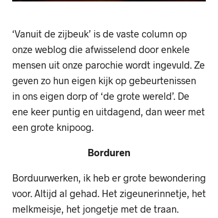
‘Vanuit de zijbeuk’ is de vaste column op
onze weblog die afwisselend door enkele
mensen uit onze parochie wordt ingevuld. Ze
geven zo hun eigen kijk op gebeurtenissen
in ons eigen dorp of ‘de grote wereld’. De
ene keer puntig en uitdagend, dan weer met
een grote knipoog.
Borduren
Borduurwerken, ik heb er grote bewondering
voor. Altijd al gehad. Het zigeunerinnetje, het
melkmeisje, het jongetje met de traan.