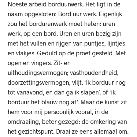
Noeste arbeid borduurwerk. Het ligt in de
naam opgesloten: Bord uur werk. Eigenlijk
zou het bordurenwerk moet heten: uren
werk, op een bord. Uren en uren bezig zijn
met het vullen en rijgen van puntjes, lijntjes
en vlakjes. Geduld op de proef gesteld. Met
ogen en vingers. Zit- en
uithoudingsvermogen; vasthoudendheid,
doorzettingsvermogen, vlijt. ‘Ik borduur nog
tot vanavond, en dan ga ik slapen’, of ‘ik
borduur het blauw nog af’. Maar de kunst zit
hem voor mij persoonlijk vooral, in de
omdraaiing, beter gezegd: de omkering van
het gezichtspunt. Draai ze eens allemaal om.